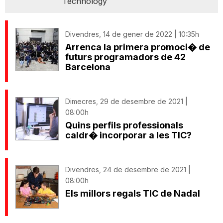
Technology
Divendres, 14 de gener de 2022 | 10:35h
Arrenca la primera promoci� de
futurs programadors de 42
Barcelona
Dimecres, 29 de desembre de 2021 |
08:00h
Quins perfils professionals
caldr� incorporar a les TIC?
Divendres, 24 de desembre de 2021 |
08:00h
Els millors regals TIC de Nadal