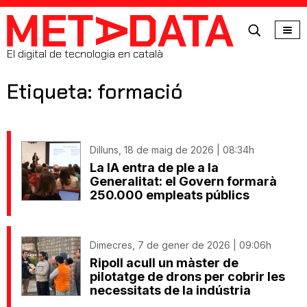
MetaData
El digital de tecnologia en català
Etiqueta: formació
Dilluns, 18 de maig de 2026 | 08:34h
La IA entra de ple a la
Generalitat: el Govern formarà
250.000 empleats públics
Dimecres, 7 de gener de 2026 | 09:06h
Ripoll acull un màster de
pilotatge de drons per cobrir les
necessitats de la indústria