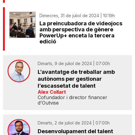
Dimecres, 31 de juliol de 2024 | 10:19h
La preincubadora de videojocs
amb perspectiva de gènere
PowerUp+ enceta la tercera
edició
Dimarts, 9 de juliol de 2024 | 07:00h
L’avantatge de treballar amb
autònoms per gestionar
l’escassetat de talent
Alex Collart
Cofundador i director financer
d'Outvise
Dimarts, 2 de juliol de 2024 | 07:00h
Desenvolupament del talent