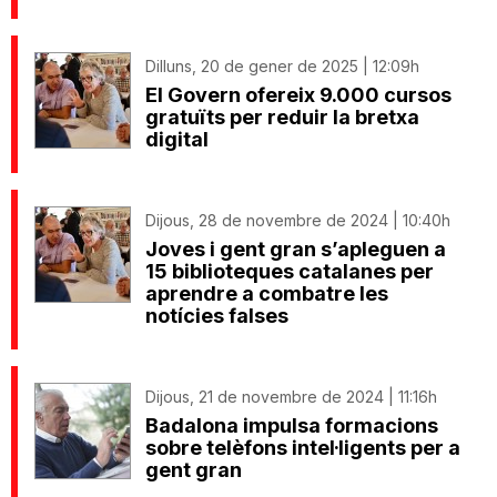
Dilluns, 20 de gener de 2025 | 12:09h
El Govern ofereix 9.000 cursos
gratuïts per reduir la bretxa
digital
Dijous, 28 de novembre de 2024 | 10:40h
Joves i gent gran s’apleguen a
15 biblioteques catalanes per
aprendre a combatre les
notícies falses
Dijous, 21 de novembre de 2024 | 11:16h
Badalona impulsa formacions
sobre telèfons intel·ligents per a
gent gran