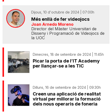
Dijous, 10 d'octubre de 2024 | 07:00h
Més enllà de fer videojocs
Joan Arnedo Moreno
Director del Màster Universitari de
Disseny i Programació de Videojocs de
la UOC
Dimecres, 18 de setembre de 2024 | 11:45h
Picar la porta de l’IT Academy
per llançar-se a les TIC
Dilluns, 16 de setembre de 2024 | 09:30h
Creen una aplicació de realitat
virtual per millorar la formació
dels nous operaris de foneria