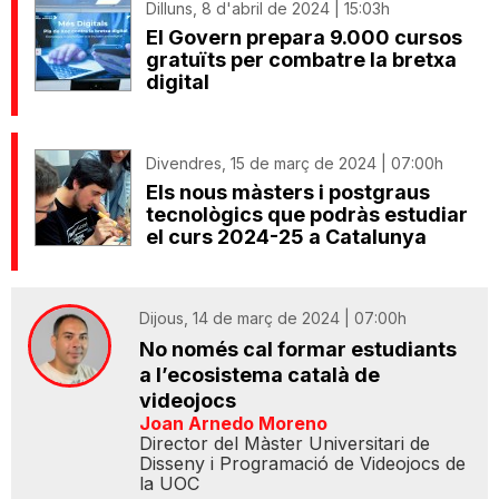
Dilluns, 8 d'abril de 2024 | 15:03h
El Govern prepara 9.000 cursos
gratuïts per combatre la bretxa
digital
Divendres, 15 de març de 2024 | 07:00h
Els nous màsters i postgraus
tecnològics que podràs estudiar
el curs 2024-25 a Catalunya
Dijous, 14 de març de 2024 | 07:00h
No només cal formar estudiants
a l’ecosistema català de
videojocs
Joan Arnedo Moreno
Director del Màster Universitari de
Disseny i Programació de Videojocs de
la UOC