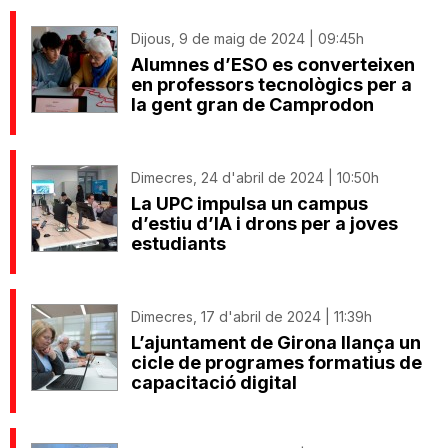
Dijous, 9 de maig de 2024 | 09:45h
Alumnes d’ESO es converteixen
en professors tecnològics per a
la gent gran de Camprodon
Dimecres, 24 d'abril de 2024 | 10:50h
La UPC impulsa un campus
d’estiu d’IA i drons per a joves
estudiants
Dimecres, 17 d'abril de 2024 | 11:39h
L’ajuntament de Girona llança un
cicle de programes formatius de
capacitació digital