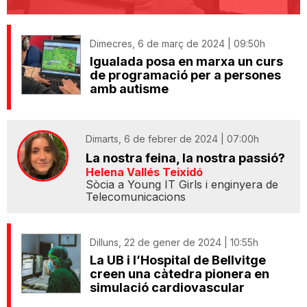
Dimecres, 6 de març de 2024 | 09:50h
Igualada posa en marxa un curs
de programació per a persones
amb autisme
Dimarts, 6 de febrer de 2024 | 07:00h
La nostra feina, la nostra passió?
Helena Vallés Teixidó
Sòcia a Young IT Girls i enginyera de
Telecomunicacions
Dilluns, 22 de gener de 2024 | 10:55h
La UB i l’Hospital de Bellvitge
creen una càtedra pionera en
simulació cardiovascular