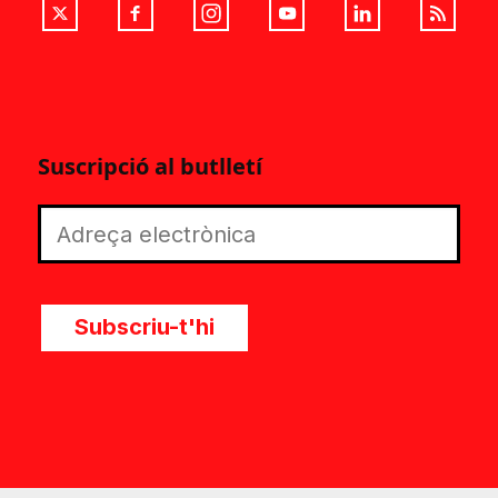
Suscripció al butlletí
Subscriu-t'hi