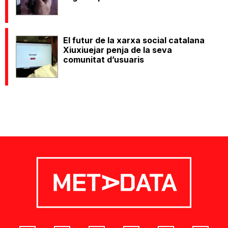
El futur de la xarxa social catalana
Xiuxiuejar penja de la seva
comunitat d’usuaris