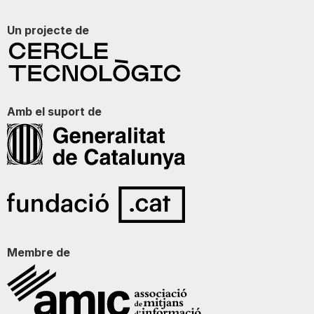
Un projecte de
Amb el suport de
Membre de