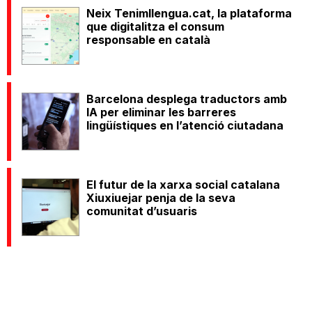
Neix Tenimllengua.cat, la plataforma
que digitalitza el consum
responsable en català
Barcelona desplega traductors amb
IA per eliminar les barreres
lingüístiques en l’atenció ciutadana
El futur de la xarxa social catalana
Xiuxiuejar penja de la seva
comunitat d’usuaris