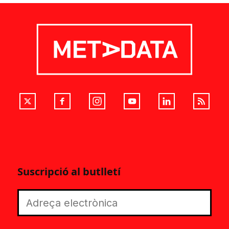
Suscripció al butlletí