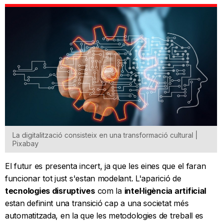
La digitalització consisteix en una transformació cultural |
Pixabay
El futur es presenta incert, ja que les eines que el faran
funcionar tot just s'estan modelant. L'aparició de
tecnologies disruptives
com la
intel·ligència artificial
estan definint una transició cap a una societat més
automatitzada, en la que les metodologies de treball es