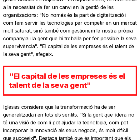
a la necessitat de fer un canvi en la gestió de les
organitzacions: "No només és la part de digitalització i
com fem servir les tecnologies per competir en un mercat
molt saturat, sinó també com gestionem la nostra pròpia
companyia i la gent que hi treballa per fer possible la seva
supervivència". "El capital de les empreses és el talent de
la seva gent", afegeix.
"El capital de les empreses és el
talent de la seva gent"
Iglesias considera que la transformació ha de ser
generalitzada i en tots els sentits. "Si la gent que lidera no
té una visió de com li pot ajudar la tecnologia, com pot
incorporar la innovació als seus negocis, és molt difícil
que succeeixi". Destaca també que és important que els