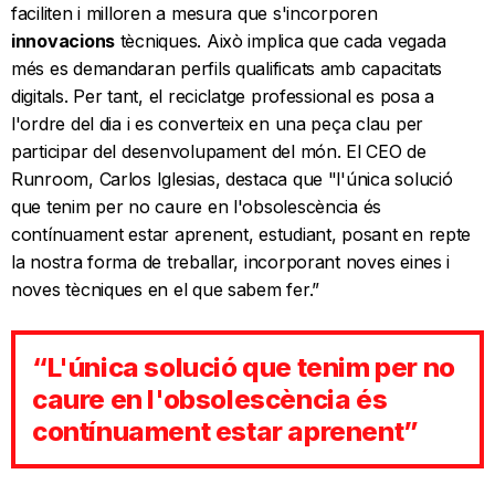
faciliten i milloren a mesura que s'incorporen
innovacions
tècniques. Això implica que cada vegada
més es demandaran perfils qualificats amb capacitats
digitals. Per tant, el reciclatge professional es posa a
l'ordre del dia i es converteix en una peça clau per
participar del desenvolupament del món. El CEO de
Runroom, Carlos Iglesias, destaca que "l'única solució
que tenim per no caure en l'obsolescència és
contínuament estar aprenent, estudiant, posant en repte
la nostra forma de treballar, incorporant noves eines i
noves tècniques en el que sabem fer.”
“L'única solució que tenim per no
caure en l'obsolescència és
contínuament estar aprenent”