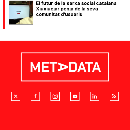
El futur de la xarxa social catalana
Xiuxiuejar penja de la seva
comunitat d’usuaris