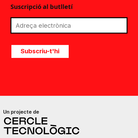
Suscripció al butlletí
Subscriu-t'hi
Un projecte de