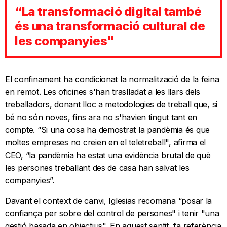
“La transformació digital també
és una transformació cultural de
les companyies"
El confinament ha condicionat la normalització de la feina
en remot. Les oficines s'han traslladat a les llars dels
treballadors, donant lloc a metodologies de treball que, si
bé no són noves, fins ara no s'havien tingut tant en
compte. “Si una cosa ha demostrat la pandèmia és que
moltes empreses no creien en el teletreball", afirma el
CEO, “la pandèmia ha estat una evidència brutal de què
les persones treballant des de casa han salvat les
companyies”.
Davant el context de canvi, Iglesias recomana “posar la
confiança per sobre del control de persones" i tenir "una
gestió basada en objectius". En aquest sentit, fa referència