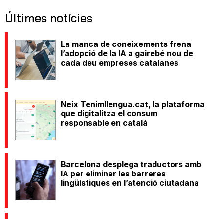
Últimes notícies
La manca de coneixements frena
l’adopció de la IA a gairebé nou de
cada deu empreses catalanes
Neix Tenimllengua.cat, la plataforma
que digitalitza el consum
responsable en català
Barcelona desplega traductors amb
IA per eliminar les barreres
lingüístiques en l’atenció ciutadana