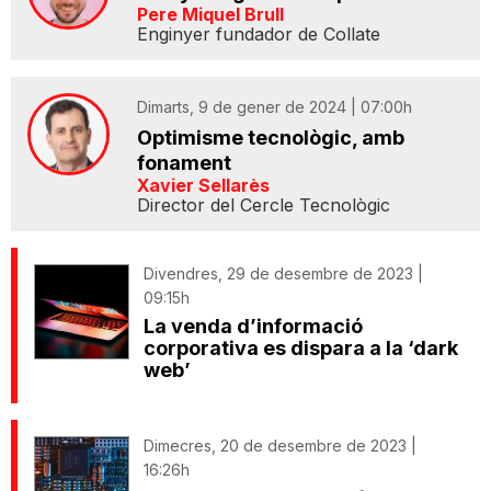
Pere Miquel Brull
Enginyer fundador de Collate
Dimarts, 9 de gener de 2024 | 07:00h
Optimisme tecnològic, amb
fonament
Xavier Sellarès
Director del Cercle Tecnològic
Divendres, 29 de desembre de 2023 |
09:15h
La venda d’informació
corporativa es dispara a la ‘dark
web’
Dimecres, 20 de desembre de 2023 |
16:26h