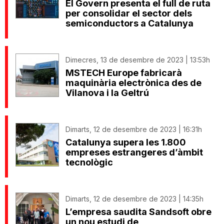
El Govern presenta el full de ruta
per consolidar el sector dels
semiconductors a Catalunya
Dimecres, 13 de desembre de 2023 | 13:53h
MSTECH Europe fabricarà
maquinària electrònica des de
Vilanova i la Geltrú
Dimarts, 12 de desembre de 2023 | 16:31h
Catalunya supera les 1.800
empreses estrangeres d’àmbit
tecnològic
Dimarts, 12 de desembre de 2023 | 14:35h
L’empresa saudita Sandsoft obre
un nou estudi de