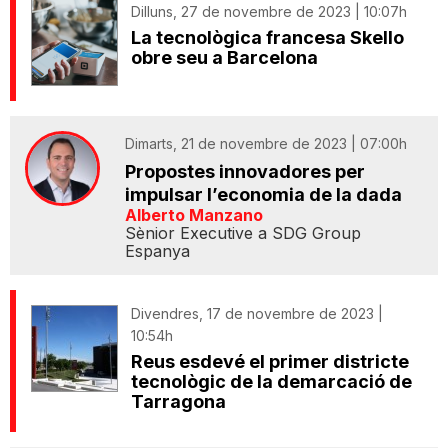
Dilluns, 27 de novembre de 2023 | 10:07h
La tecnològica francesa Skello
obre seu a Barcelona
Dimarts, 21 de novembre de 2023 | 07:00h
Propostes innovadores per
impulsar l’economia de la dada
Alberto Manzano
Sènior Executive a SDG Group
Espanya
Divendres, 17 de novembre de 2023 |
10:54h
Reus esdevé el primer districte
tecnològic de la demarcació de
Tarragona