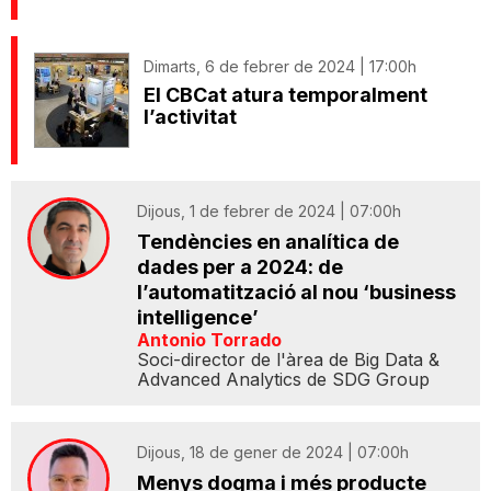
Dimarts, 6 de febrer de 2024 | 17:00h
El CBCat atura temporalment
l’activitat
Dijous, 1 de febrer de 2024 | 07:00h
Tendències en analítica de
dades per a 2024: de
l’automatització al nou ‘business
intelligence’
Antonio Torrado
Soci-director de l'àrea de Big Data &
Advanced Analytics de SDG Group
Dijous, 18 de gener de 2024 | 07:00h
Menys dogma i més producte