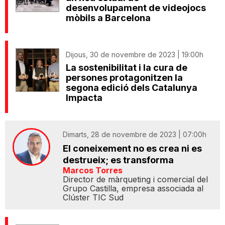
desenvolupament de videojocs
mòbils a Barcelona
Dijous, 30 de novembre de 2023 | 19:00h
La sostenibilitat i la cura de
persones protagonitzen la
segona edició dels Catalunya
Impacta
Dimarts, 28 de novembre de 2023 | 07:00h
El coneixement no es crea ni es
destrueix; es transforma
Marcos Torres
Director de màrqueting i comercial del
Grupo Castilla, empresa associada al
Clúster TIC Sud