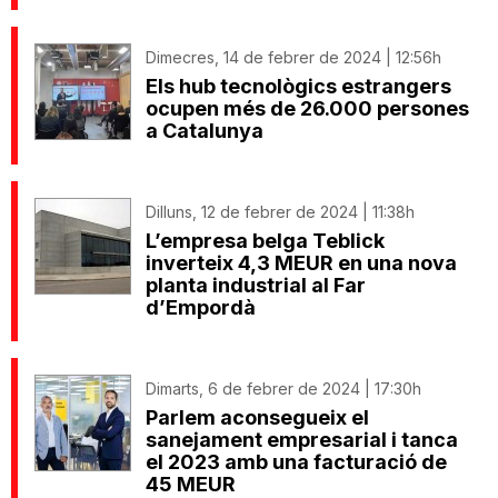
Dimecres, 14 de febrer de 2024 | 12:56h
Els hub tecnològics estrangers
ocupen més de 26.000 persones
a Catalunya
Dilluns, 12 de febrer de 2024 | 11:38h
L’empresa belga Teblick
inverteix 4,3 MEUR en una nova
planta industrial al Far
d’Empordà
Dimarts, 6 de febrer de 2024 | 17:30h
Parlem aconsegueix el
sanejament empresarial i tanca
el 2023 amb una facturació de
45 MEUR