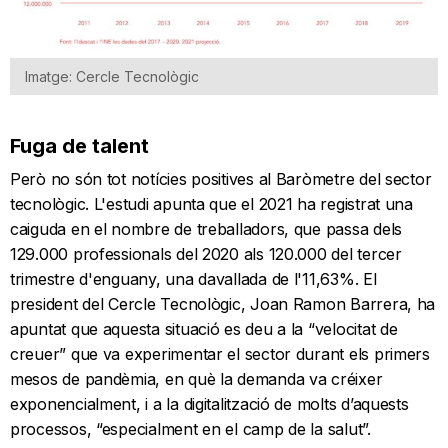
Imatge: Cercle Tecnològic
Fuga de talent
Però no són tot notícies positives al Baròmetre del sector
tecnològic. L'estudi apunta que el 2021 ha registrat una
caiguda en el nombre de treballadors, que passa dels
129.000 professionals del 2020 als 120.000 del tercer
trimestre d'enguany, una davallada de l'11,63%. El
president del Cercle Tecnològic, Joan Ramon Barrera, ha
apuntat que aquesta situació es deu a la “velocitat de
creuer” que va experimentar el sector durant els primers
mesos de pandèmia, en què la demanda va créixer
exponencialment, i a la digitalització de molts d’aquests
processos, “especialment en el camp de la salut”.