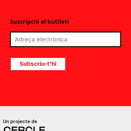
Suscripció al butlletí
Subscriu-t'hi
Un projecte de