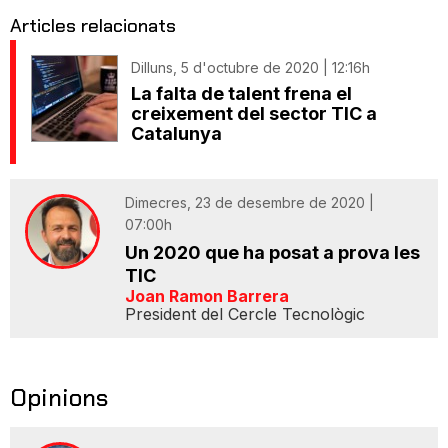
Articles relacionats
Dilluns, 5 d'octubre de 2020 | 12:16h
La falta de talent frena el
creixement del sector TIC a
Catalunya
Dimecres, 23 de desembre de 2020 |
07:00h
Un 2020 que ha posat a prova les
TIC
Joan Ramon Barrera
President del Cercle Tecnològic
Opinions