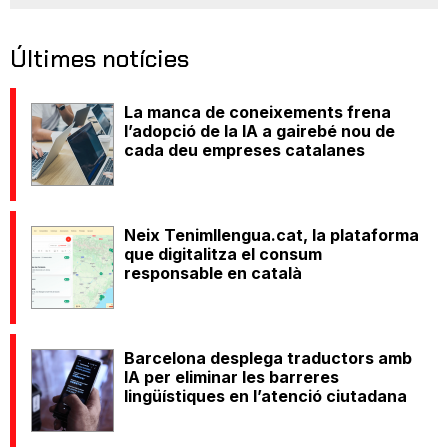
Últimes notícies
La manca de coneixements frena
l’adopció de la IA a gairebé nou de
cada deu empreses catalanes
Neix Tenimllengua.cat, la plataforma
que digitalitza el consum
responsable en català
Barcelona desplega traductors amb
IA per eliminar les barreres
lingüístiques en l’atenció ciutadana