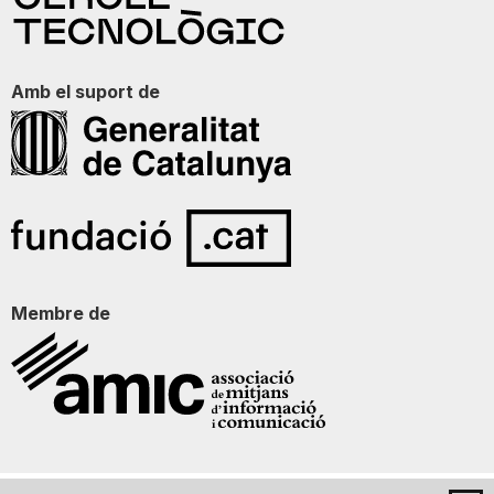
Amb el suport de
Membre de