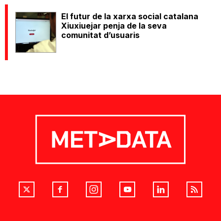
El futur de la xarxa social catalana
Xiuxiuejar penja de la seva
comunitat d’usuaris