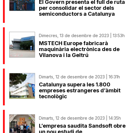
El Govern presenta el full de ruta
per consolidar el sector dels
semiconductors a Catalunya
Dimecres, 13 de desembre de 2023 | 13:53h
MSTECH Europe fabricarà
maquinària electrònica des de
Vilanova i la Geltrú
Dimarts, 12 de desembre de 2023 | 16:31h
Catalunya supera les 1.800
empreses estrangeres d’àmbit
tecnològic
Dimarts, 12 de desembre de 2023 | 14:35h
L’empresa saudita Sandsoft obre
un nou estudi de