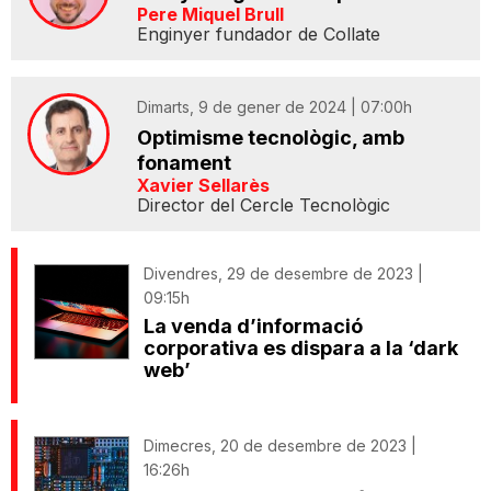
Pere Miquel Brull
Enginyer fundador de Collate
Dimarts, 9 de gener de 2024 | 07:00h
Optimisme tecnològic, amb
fonament
Xavier Sellarès
Director del Cercle Tecnològic
Divendres, 29 de desembre de 2023 |
09:15h
La venda d’informació
corporativa es dispara a la ‘dark
web’
Dimecres, 20 de desembre de 2023 |
16:26h