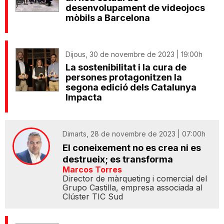
desenvolupament de videojocs
mòbils a Barcelona
Dijous, 30 de novembre de 2023 | 19:00h
La sostenibilitat i la cura de
persones protagonitzen la
segona edició dels Catalunya
Impacta
Dimarts, 28 de novembre de 2023 | 07:00h
El coneixement no es crea ni es
destrueix; es transforma
Marcos Torres
Director de màrqueting i comercial del
Grupo Castilla, empresa associada al
Clúster TIC Sud