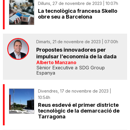
Dilluns, 27 de novembre de 2023 | 10:07h
La tecnològica francesa Skello
obre seu a Barcelona
Dimarts, 21 de novembre de 2023 | 07:00h
Propostes innovadores per
impulsar l’economia de la dada
Alberto Manzano
Sènior Executive a SDG Group
Espanya
Divendres, 17 de novembre de 2023 |
10:54h
Reus esdevé el primer districte
tecnològic de la demarcació de
Tarragona