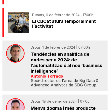
Dimarts, 6 de febrer de 2024 | 17:00h
El CBCat atura temporalment
l’activitat
Dijous, 1 de febrer de 2024 | 07:00h
Tendències en analítica de
dades per a 2024: de
l’automatització al nou ‘business
intelligence’
Antonio Torrado
Soci-director de l'àrea de Big Data &
Advanced Analytics de SDG Group
Dijous, 18 de gener de 2024 | 07:00h
Menys dogma i més producte