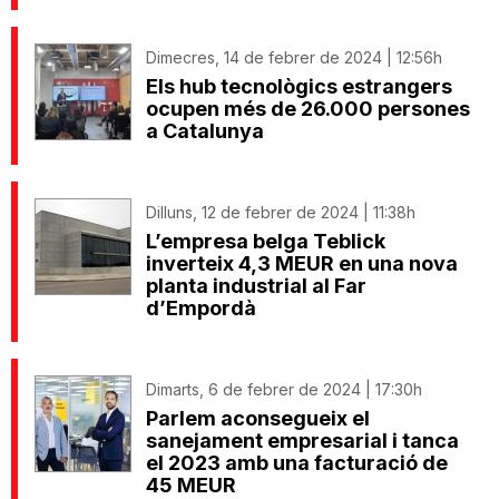
Dimecres, 14 de febrer de 2024 | 12:56h
Els hub tecnològics estrangers
ocupen més de 26.000 persones
a Catalunya
Dilluns, 12 de febrer de 2024 | 11:38h
L’empresa belga Teblick
inverteix 4,3 MEUR en una nova
planta industrial al Far
d’Empordà
Dimarts, 6 de febrer de 2024 | 17:30h
Parlem aconsegueix el
sanejament empresarial i tanca
el 2023 amb una facturació de
45 MEUR