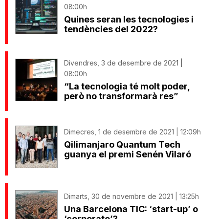
08:00h
Quines seran les tecnologies i
tendències del 2022?
Divendres, 3 de desembre de 2021 |
08:00h
“La tecnologia té molt poder,
però no transformarà res”
Dimecres, 1 de desembre de 2021 | 12:09h
Qilimanjaro Quantum Tech
guanya el premi Senén Vilaró
Dimarts, 30 de novembre de 2021 | 13:25h
Una Barcelona TIC: ‘start-up’ o
‘corporate’?