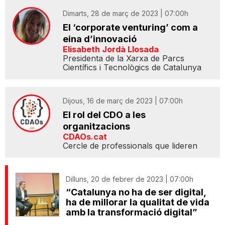
Dimarts, 28 de març de 2023 | 07:00h
El ‘corporate venturing’ com a
eina d’innovació
Elisabeth Jordà Llosada
Presidenta de la Xarxa de Parcs
Científics i Tecnològics de Catalunya
Dijous, 16 de març de 2023 | 07:00h
El rol del CDO a les
organitzacions
CDAOs.cat
Cercle de professionals que lideren
Dilluns, 20 de febrer de 2023 | 07:00h
“Catalunya no ha de ser digital,
ha de millorar la qualitat de vida
amb la transformació digital”