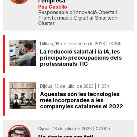
l’empresa
Pau Castillo
Responsable d'Innovació Oberta i
Transformació Digital al Smartech
Cluster
Dilluns, 18 de setembre de 2023 | 13:36h
La reducció salarial i la IA, les
principals preocupacions dels
professionals TIC
Dijous, 13 de juliol de 2023 | 11:05h
Aquestes són les tecnologies
més incorporades a les
companyies catalanes el 2022
Dijous, 13 de juliol de 2023 | 07:00h