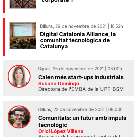
Dilluns, 29 de novembre de 2021 | 16:52h
Digital Catalonia Alliance, la
comunitat tecnològica de
Catalunya
Dijous, 25 de novembre de 2021 | 08:00h
Calen més start-ups industrials
Susana Domingo
Directora de l'EMBA de la UPF-BSM
Dilluns, 22 de novembre de 2021 | 08:00h
Comunitats: un futur amb impuls
tecnològic
Oriol López Villena
Assessor del creixement i autor del