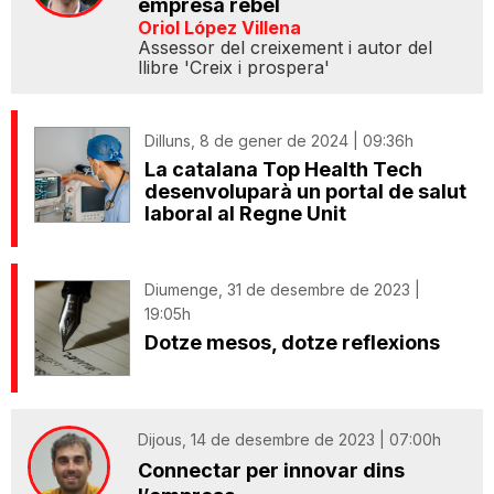
empresa rebel
Oriol López Villena
Assessor del creixement i autor del
llibre 'Creix i prospera'
Dilluns, 8 de gener de 2024 | 09:36h
La catalana Top Health Tech
desenvoluparà un portal de salut
laboral al Regne Unit
Diumenge, 31 de desembre de 2023 |
19:05h
Dotze mesos, dotze reflexions
Dijous, 14 de desembre de 2023 | 07:00h
Connectar per innovar dins