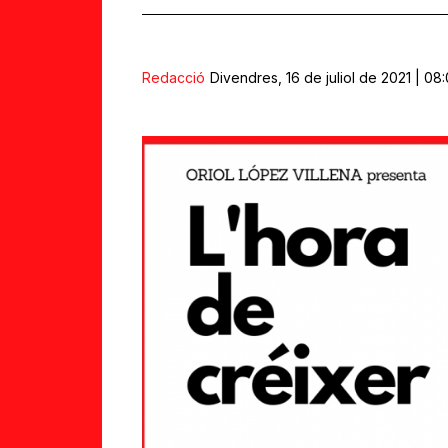
Redacció
Divendres, 16 de juliol de 2021 | 08