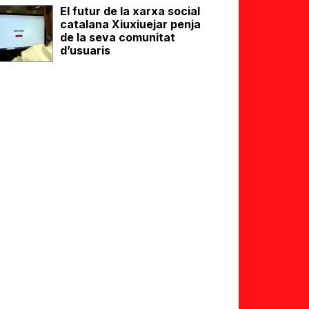
El futur de la xarxa social
catalana Xiuxiuejar penja
de la seva comunitat
d’usuaris