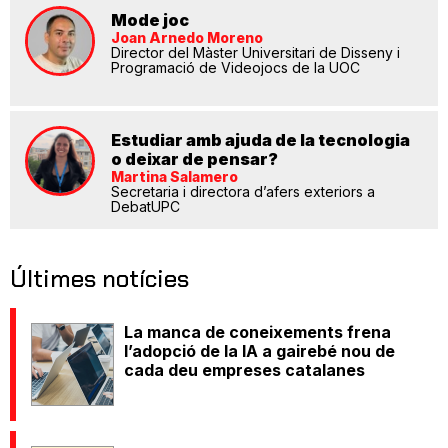
Mode joc
Joan Arnedo Moreno
Director del Màster Universitari de Disseny i
Programació de Videojocs de la UOC
Estudiar amb ajuda de la tecnologia
o deixar de pensar?
Martina Salamero
Secretaria i directora d’afers exteriors a
DebatUPC
Últimes notícies
La manca de coneixements frena
l’adopció de la IA a gairebé nou de
cada deu empreses catalanes