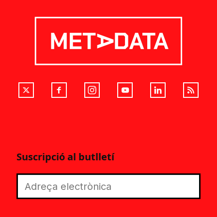
Suscripció al butlletí