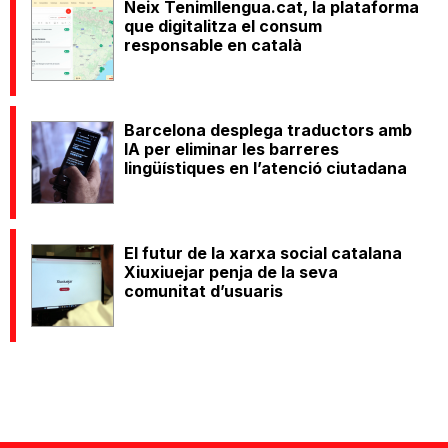
Neix Tenimllengua.cat, la plataforma
que digitalitza el consum
responsable en català
Barcelona desplega traductors amb
IA per eliminar les barreres
lingüístiques en l’atenció ciutadana
El futur de la xarxa social catalana
Xiuxiuejar penja de la seva
comunitat d’usuaris