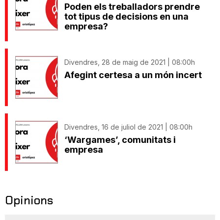
Poden els treballadors prendre
tot tipus de decisions en una
empresa?
Divendres, 28 de maig de 2021 | 08:00h
Afegint certesa a un món incert
Divendres, 16 de juliol de 2021 | 08:00h
‘Wargames’, comunitats i
empresa
Opinions