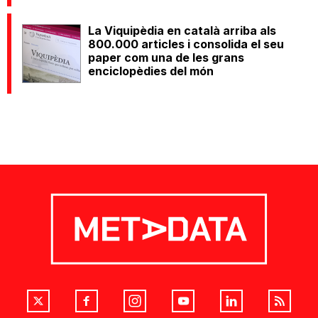
La Viquipèdia en català arriba als
800.000 articles i consolida el seu
paper com una de les grans
enciclopèdies del món