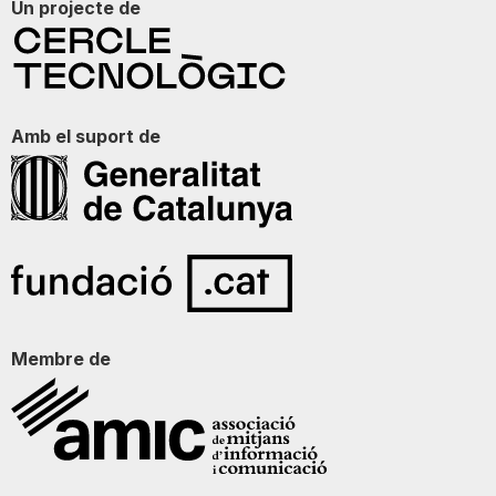
Un projecte de
Amb el suport de
Membre de