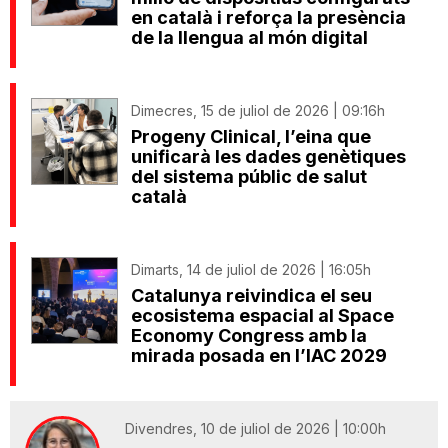
en català i reforça la presència
de la llengua al món digital
Dimecres, 15 de juliol de 2026 | 09:16h
Progeny Clinical, l’eina que
unificarà les dades genètiques
del sistema públic de salut
català
Dimarts, 14 de juliol de 2026 | 16:05h
Catalunya reivindica el seu
ecosistema espacial al Space
Economy Congress amb la
mirada posada en l’IAC 2029
Divendres, 10 de juliol de 2026 | 10:00h