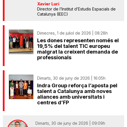
Xavier Luri
Director de l’Institut d’Estudis Espacials de
Catalunya (IEEC)
Dimecres, 1 de juliol de 2026 | 08:28h
Les dones representen només el
19,5% del talent TIC europeu
malgrat la creixent demanda de
professionals
Dimarts, 30 de juny de 2026 | 16:05h
Indra Group reforça l’aposta pel
talent a Catalunya amb noves
aliances amb universitats i
centres d’FP
Dimarts, 30 de juny de 2026 | 09:09h