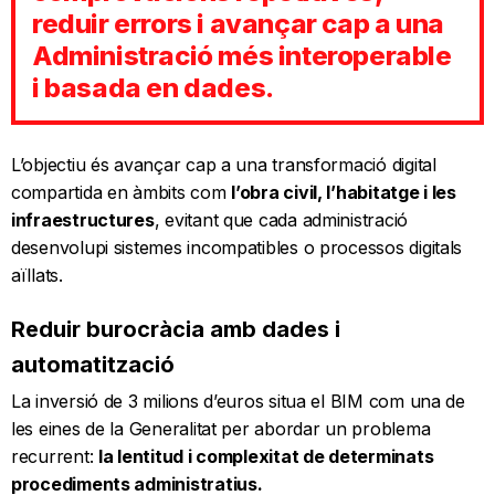
reduir errors i avançar cap a una
Administració més interoperable
i basada en dades.
L’objectiu és avançar cap a una transformació digital
compartida en àmbits com
l’obra civil, l’habitatge i les
infraestructures
, evitant que cada administració
desenvolupi sistemes incompatibles o processos digitals
aïllats.
Reduir burocràcia amb dades i
automatització
La inversió de 3 milions d’euros situa el BIM com una de
les eines de la Generalitat per abordar un problema
recurrent:
la lentitud i complexitat de determinats
procediments administratius.