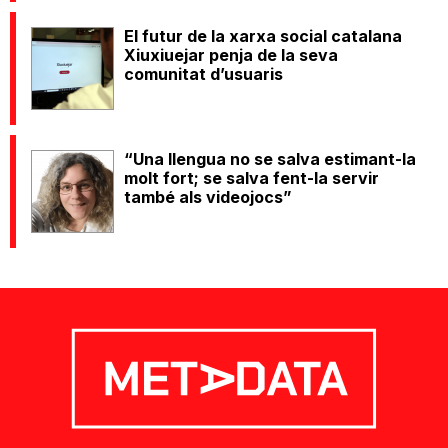
El futur de la xarxa social catalana
Xiuxiuejar penja de la seva
comunitat d’usuaris
“Una llengua no se salva estimant-la
molt fort; se salva fent-la servir
també als videojocs”