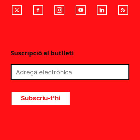
Suscripció al butlletí
Subscriu-t'hi