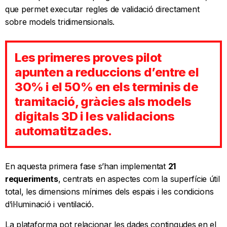
que permet executar regles de validació directament
sobre models tridimensionals.
Les primeres proves pilot
apunten a reduccions d’entre el
30% i el 50% en els terminis de
tramitació, gràcies als models
digitals 3D i les validacions
automatitzades.
En aquesta primera fase s’han implementat
21
requeriments
, centrats en aspectes com la superfície útil
total, les dimensions mínimes dels espais i les condicions
d’il·luminació i ventilació.
La plataforma pot relacionar les dades contingudes en el