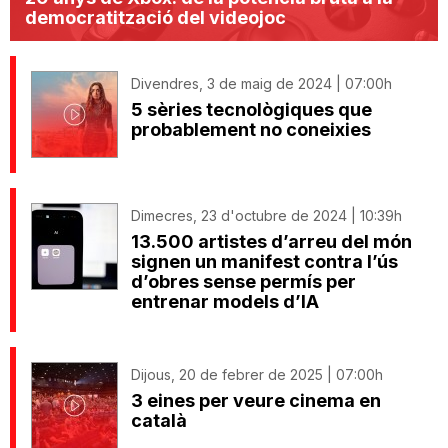
democratització del videojoc
Divendres, 3 de maig de 2024 | 07:00h
5 sèries tecnològiques que
probablement no coneixies
Dimecres, 23 d'octubre de 2024 | 10:39h
13.500 artistes d’arreu del món
signen un manifest contra l’ús
d’obres sense permís per
entrenar models d’IA
Dijous, 20 de febrer de 2025 | 07:00h
3 eines per veure cinema en
català