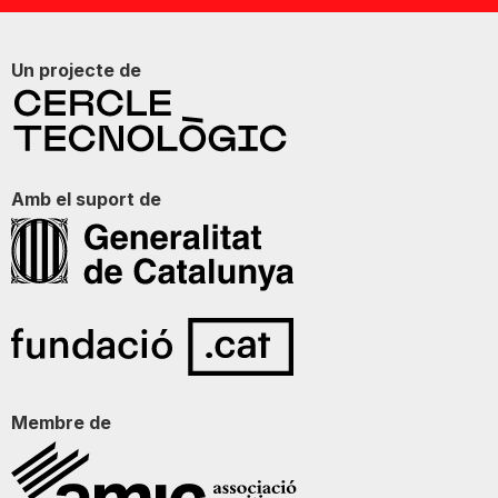
Un projecte de
Amb el suport de
Membre de