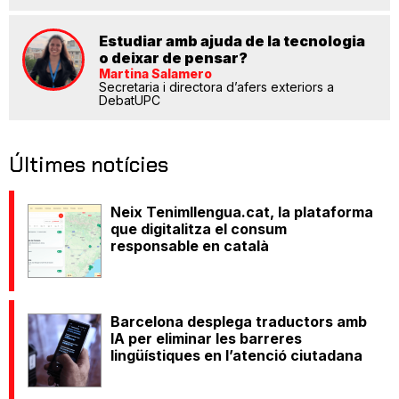
Estudiar amb ajuda de la tecnologia
o deixar de pensar?
Martina Salamero
Secretaria i directora d’afers exteriors a
DebatUPC
Últimes notícies
Neix Tenimllengua.cat, la plataforma
que digitalitza el consum
responsable en català
Barcelona desplega traductors amb
IA per eliminar les barreres
lingüístiques en l’atenció ciutadana