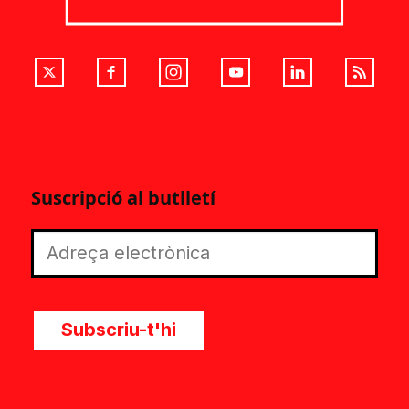
Suscripció al butlletí
Subscriu-t'hi