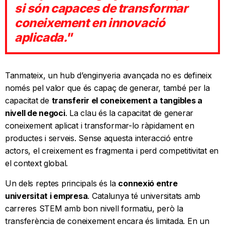
si són capaces de transformar
coneixement en innovació
aplicada."
Tanmateix, un hub d’enginyeria avançada no es defineix
només pel valor que és capaç de generar, també per la
capacitat de
transferir el coneixement a tangibles a
nivell de negoci
. La clau és la capacitat de generar
coneixement aplicat i transformar-lo ràpidament en
productes i serveis. Sense aquesta interacció entre
actors, el creixement es fragmenta i perd competitivitat en
el context global.
Un dels reptes principals és la
connexió entre
universitat i empresa
. Catalunya té universitats amb
carreres STEM amb bon nivell formatiu, però la
transferència de coneixement encara és limitada. En un