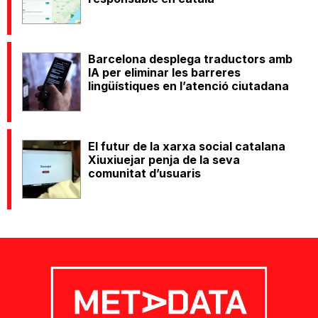
Barcelona desplega traductors amb
IA per eliminar les barreres
lingüístiques en l’atenció ciutadana
El futur de la xarxa social catalana
Xiuxiuejar penja de la seva
comunitat d’usuaris