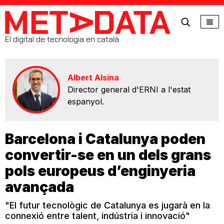
MetaData
El digital de tecnologia en català
Albert Alsina
Director general d'ERNI a l'estat
espanyol.
Barcelona i Catalunya poden
convertir-se en un dels grans
pols europeus d’enginyeria
avançada
"El futur tecnològic de Catalunya es jugarà en la
connexió entre talent, indústria i innovació"