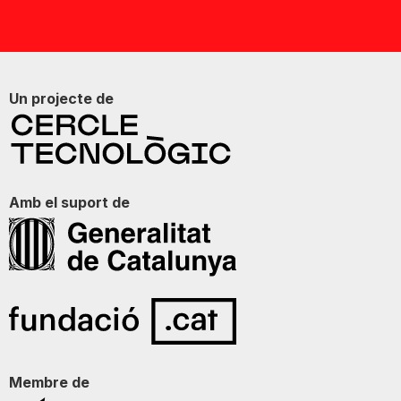
Un projecte de
Amb el suport de
Membre de