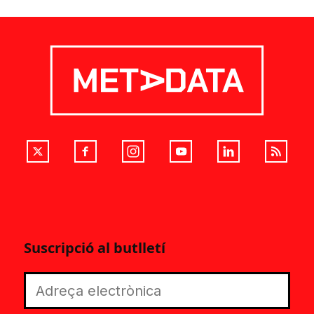
Suscripció al butlletí