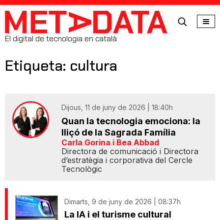
MetaData
El digital de tecnologia en català
Etiqueta: cultura
Dijous, 11 de juny de 2026 | 18:40h
Quan la tecnologia emociona: la
lliçó de la Sagrada Família
Carla Gorina i Bea Abbad
Directora de comunicació i Directora
d’estratègia i corporativa del Cercle
Tecnològic
Dimarts, 9 de juny de 2026 | 08:37h
La IA i el turisme cultural