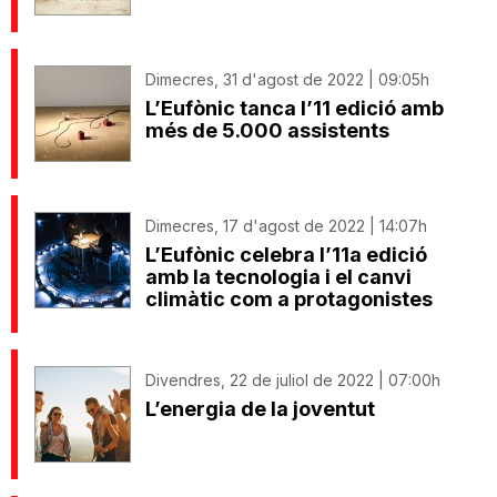
Dimecres, 31 d'agost de 2022 | 09:05h
L’Eufònic tanca l’11 edició amb
més de 5.000 assistents
Dimecres, 17 d'agost de 2022 | 14:07h
L’Eufònic celebra l’11a edició
amb la tecnologia i el canvi
climàtic com a protagonistes
Divendres, 22 de juliol de 2022 | 07:00h
L’energia de la joventut