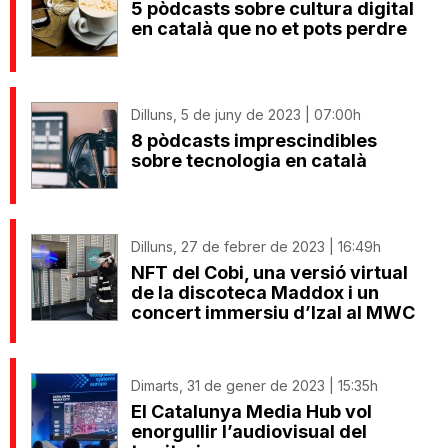
5 pòdcasts sobre cultura digital
en català que no et pots perdre
Dilluns, 5 de juny de 2023 | 07:00h
8 pòdcasts imprescindibles
sobre tecnologia en català
Dilluns, 27 de febrer de 2023 | 16:49h
NFT del Cobi, una versió virtual
de la discoteca Maddox i un
concert immersiu d’Izal al MWC
Dimarts, 31 de gener de 2023 | 15:35h
El Catalunya Media Hub vol
enorgullir l’audiovisual del