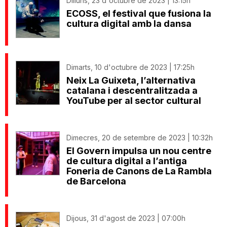
Dilluns, 23 d'octubre de 2023 | 13:15h
ECOSS, el festival que fusiona la
cultura digital amb la dansa
Dimarts, 10 d'octubre de 2023 | 17:25h
Neix La Guixeta, l’alternativa
catalana i descentralitzada a
YouTube per al sector cultural
Dimecres, 20 de setembre de 2023 | 10:32h
El Govern impulsa un nou centre
de cultura digital a l’antiga
Foneria de Canons de La Rambla
de Barcelona
Dijous, 31 d'agost de 2023 | 07:00h