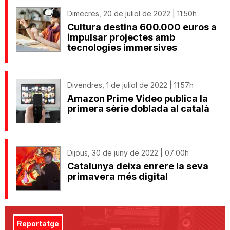
Dimecres, 20 de juliol de 2022 | 11:50h
Cultura destina 600.000 euros a
impulsar projectes amb
tecnologies immersives
Divendres, 1 de juliol de 2022 | 11:57h
Amazon Prime Video publica la
primera sèrie doblada al català
Dijous, 30 de juny de 2022 | 07:00h
Catalunya deixa enrere la seva
primavera més digital
Reportatge