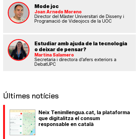
Mode joc
Joan Arnedo Moreno
Director del Màster Universitari de Disseny i
Programació de Videojocs de la UOC
Estudiar amb ajuda de la tecnologia
o deixar de pensar?
Martina Salamero
Secretaria i directora d’afers exteriors a
DebatUPC
Últimes notícies
Neix Tenimllengua.cat, la plataforma
que digitalitza el consum
responsable en català