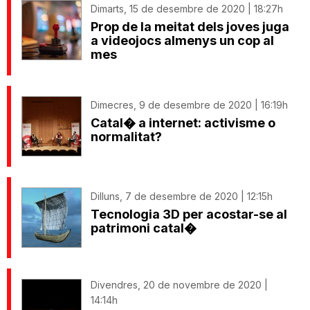
Dimarts, 15 de desembre de 2020 | 18:27h
Prop de la meitat dels joves juga
a videojocs almenys un cop al
mes
Dimecres, 9 de desembre de 2020 | 16:19h
Catal� a internet: activisme o
normalitat?
Dilluns, 7 de desembre de 2020 | 12:15h
Tecnologia 3D per acostar-se al
patrimoni catal�
Divendres, 20 de novembre de 2020 |
14:14h