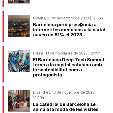
Dimarts, 21 de novembre de 2023 | 12:06h
Barcelona perd pres�ncia a
internet: les mencions a la ciutat
cauen un 61% el 2023
Dilluns, 13 de novembre de 2023 | 12:19h
El Barcelona Deep Tech Summit
torna a la capital catalana amb
la sostenibilitat com a
protagonista
Divendres, 10 de novembre de 2023 |
10:00h
La catedral de Barcelona se
suma a la moda de les visites