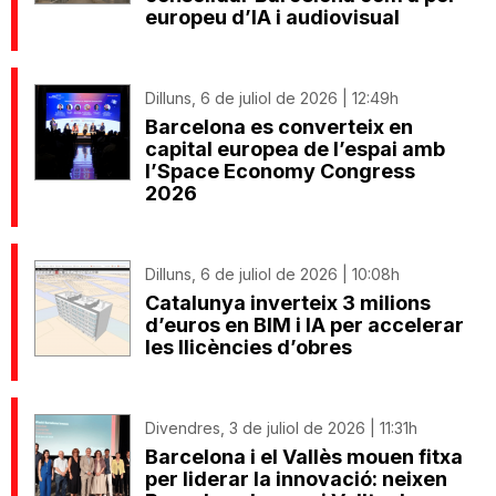
europeu d’IA i audiovisual
Dilluns, 6 de juliol de 2026 | 12:49h
Barcelona es converteix en
capital europea de l’espai amb
l’Space Economy Congress
2026
Dilluns, 6 de juliol de 2026 | 10:08h
Catalunya inverteix 3 milions
d’euros en BIM i IA per accelerar
les llicències d’obres
Divendres, 3 de juliol de 2026 | 11:31h
Barcelona i el Vallès mouen fitxa
per liderar la innovació: neixen