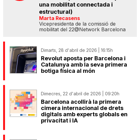
una mobilitat connectada i
estructural)
Marta Recasens
Vicepresidenta de la comissió de
mobilitat del 22@Network Barcelona
Dimarts, 28 d'abril de 2026 | 16:15h
Revolut aposta per Barcelona i
Catalunya amb la seva primera
botiga física al món
Dimecres, 22 d'abril de 2026 | 09:20h
Barcelona acollirà la primera
cimera internacional de drets
digitals amb experts globals en
privacitat i IA