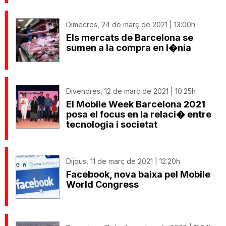
Dimecres, 24 de març de 2021 | 13:00h
Els mercats de Barcelona se
sumen a la compra en l�nia
Divendres, 12 de març de 2021 | 10:25h
El Mobile Week Barcelona 2021
posa el focus en la relaci� entre
tecnologia i societat
Dijous, 11 de març de 2021 | 12:20h
Facebook, nova baixa pel Mobile
World Congress