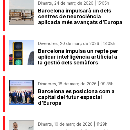
Dimarts, 24 de març de 2026 | 15:05h
Barcelona impulsarà un dels
centres de neurociència
aplicada més avançats d’Europa
Divendres, 20 de març de 2026 | 13:08h
Barcelona impulsa un repte per
aplicar intel·ligència artificial a
la gestió dels semàfors
Dimecres, 18 de març de 2026 | 09:35h
Barcelona es posiciona com a
capital del futur espacial
d’Europa
Dimarts, 10 de març de 2026 | 11:29h