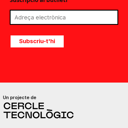
Subscriu-t'hi
Un projecte de