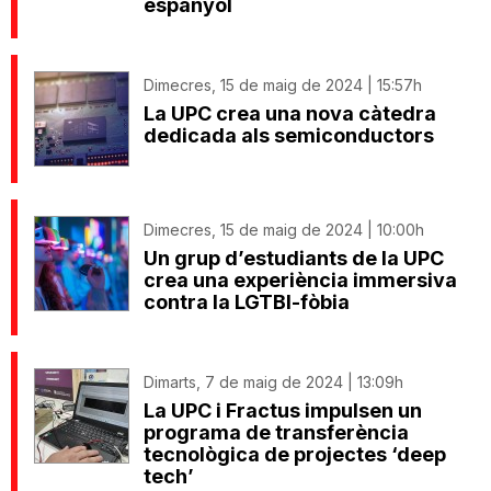
espanyol
Dimecres, 15 de maig de 2024 | 15:57h
La UPC crea una nova càtedra
dedicada als semiconductors
Dimecres, 15 de maig de 2024 | 10:00h
Un grup d’estudiants de la UPC
crea una experiència immersiva
contra la LGTBI-fòbia
Dimarts, 7 de maig de 2024 | 13:09h
La UPC i Fractus impulsen un
programa de transferència
tecnològica de projectes ‘deep
tech’