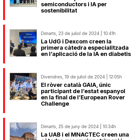
semiconductors i IA per
sostenibilitat
Dimarts, 23 de juliol de 2024 | 10:41h
La UdG i Dexcom creen la
primera càtedra especialitzada
en l’aplicació de la IA en diabetis
Divendres, 19 de juliol de 2024 | 12:05h
El ròver català GAIA, únic
participant de l’estat espanyol
en la final de l’European Rover
Challenge
Dimarts, 25 de juny de 2024 | 10:34h
La UAB i el MNACTEC creen una