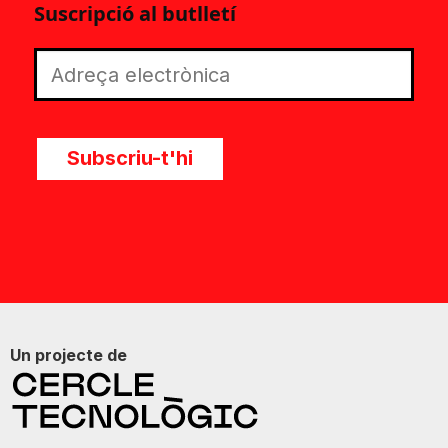
Suscripció al butlletí
Subscriu-t'hi
Un projecte de