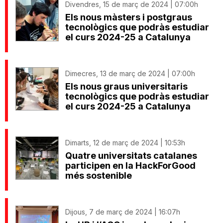
Divendres, 15 de març de 2024 | 07:00h
Els nous màsters i postgraus
tecnològics que podràs estudiar
el curs 2024-25 a Catalunya
Dimecres, 13 de març de 2024 | 07:00h
Els nous graus universitaris
tecnològics que podràs estudiar
el curs 2024-25 a Catalunya
Dimarts, 12 de març de 2024 | 10:53h
Quatre universitats catalanes
participen en la HackForGood
més sostenible
Dijous, 7 de març de 2024 | 16:07h