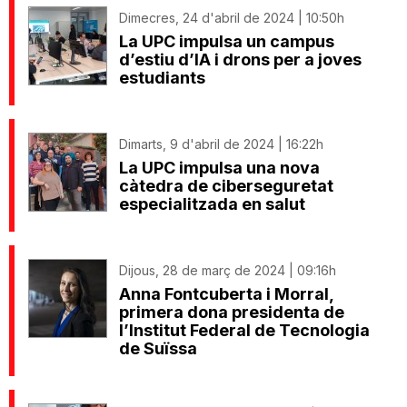
Dimecres, 24 d'abril de 2024 | 10:50h
La UPC impulsa un campus
d’estiu d’IA i drons per a joves
estudiants
Dimarts, 9 d'abril de 2024 | 16:22h
La UPC impulsa una nova
càtedra de ciberseguretat
especialitzada en salut
Dijous, 28 de març de 2024 | 09:16h
Anna Fontcuberta i Morral,
primera dona presidenta de
l’Institut Federal de Tecnologia
de Suïssa