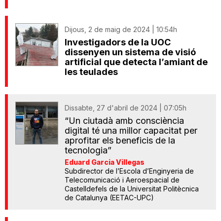
Dijous, 2 de maig de 2024 | 10:54h
Investigadors de la UOC
dissenyen un sistema de visió
artificial que detecta l’amiant de
les teulades
Dissabte, 27 d'abril de 2024 | 07:05h
“Un ciutadà amb consciència
digital té una millor capacitat per
aprofitar els beneficis de la
tecnologia”
Eduard Garcia Villegas
Subdirector de l’Escola d’Enginyeria de
Telecomunicació i Aeroespacial de
Castelldefels de la Universitat Politècnica
de Catalunya (EETAC-UPC)