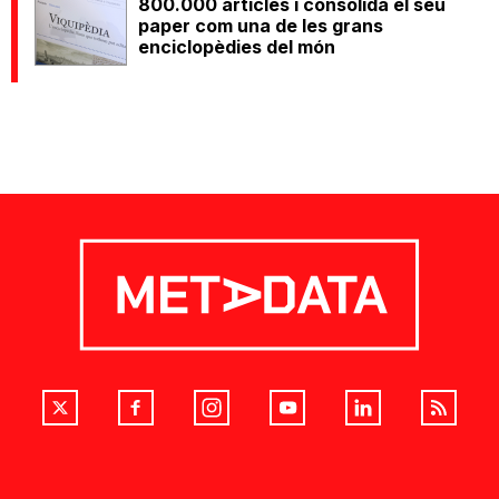
800.000 articles i consolida el seu
paper com una de les grans
enciclopèdies del món