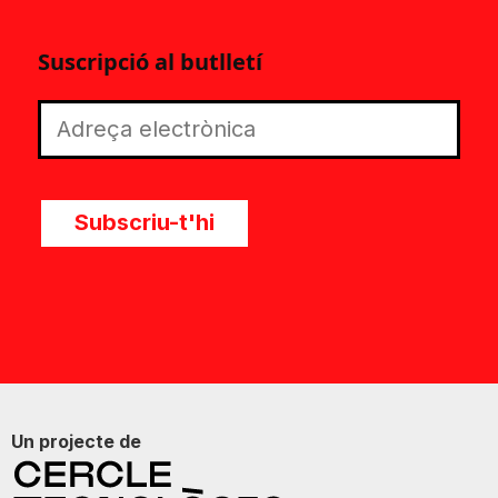
Suscripció al butlletí
Subscriu-t'hi
Un projecte de