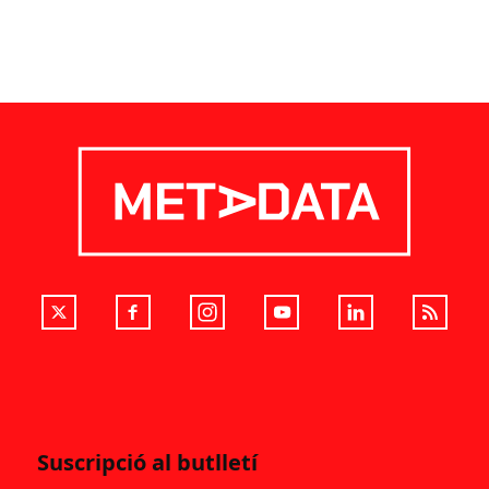
Suscripció al butlletí