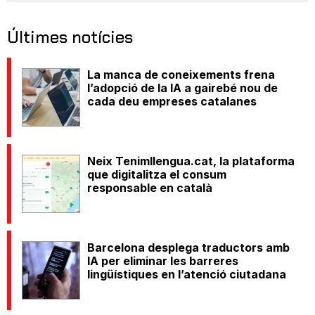
Últimes notícies
La manca de coneixements frena
l’adopció de la IA a gairebé nou de
cada deu empreses catalanes
Neix Tenimllengua.cat, la plataforma
que digitalitza el consum
responsable en català
Barcelona desplega traductors amb
IA per eliminar les barreres
lingüístiques en l’atenció ciutadana