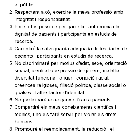
el públic.
Respectant això, exerciré la meva professió amb
integritat i responsabilitat.
Faré tot el possible per garantir l’autonomia i la
dignitat de pacients i participants en estudis de
recerca.
Garantiré la salvaguarda adequada de les dades de
pacients i participants en estudis de recerca.
No discriminaré per motius d’edat, sexe, orientació
sexual, identitat o expressió de gènere, malaltia,
diversitat funcional, origen, condició racial,
creences religioses, filiació política, classe social o
qualsevol altre factor d’identitat.
No participaré en engany o frau a pacients.
Compartiré els meus coneixements científics i
tècnics, i no els faré servir per violar els drets
humans.
Promouré el reemplaçament, la reducció i el