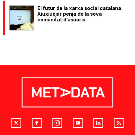
El futur de la xarxa social catalana
Xiuxiuejar penja de la seva
comunitat d’usuaris