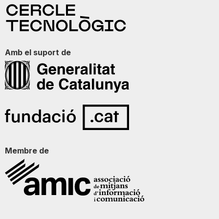
Amb el suport de
Membre de