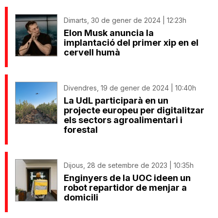
Dimarts, 30 de gener de 2024 | 12:23h
Elon Musk anuncia la
implantació del primer xip en el
cervell humà
Divendres, 19 de gener de 2024 | 10:40h
La UdL participarà en un
projecte europeu per digitalitzar
els sectors agroalimentari i
forestal
Dijous, 28 de setembre de 2023 | 10:35h
Enginyers de la UOC ideen un
robot repartidor de menjar a
domicili