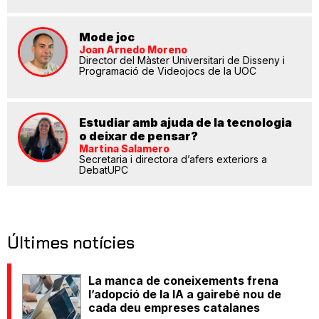
Mode joc
Joan Arnedo Moreno
Director del Màster Universitari de Disseny i
Programació de Videojocs de la UOC
Estudiar amb ajuda de la tecnologia
o deixar de pensar?
Martina Salamero
Secretaria i directora d’afers exteriors a
DebatUPC
Últimes notícies
La manca de coneixements frena
l’adopció de la IA a gairebé nou de
cada deu empreses catalanes