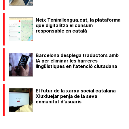
Neix Tenimllengua.cat, la plataforma
que digitalitza el consum
responsable en català
Barcelona desplega traductors amb
IA per eliminar les barreres
lingüístiques en l’atenció ciutadana
El futur de la xarxa social catalana
Xiuxiuejar penja de la seva
comunitat d’usuaris