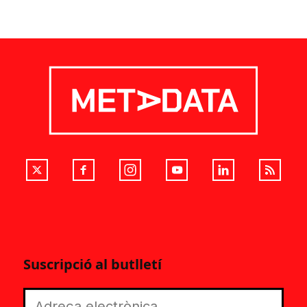
Suscripció al butlletí