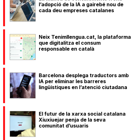
l’adopció de la IA a gairebé nou de
cada deu empreses catalanes
Neix Tenimllengua.cat, la plataforma
que digitalitza el consum
responsable en català
Barcelona desplega traductors amb
IA per eliminar les barreres
lingüístiques en l’atenció ciutadana
El futur de la xarxa social catalana
Xiuxiuejar penja de la seva
comunitat d’usuaris