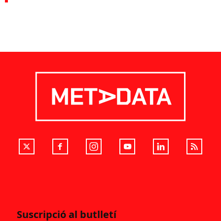
Suscripció al butlletí