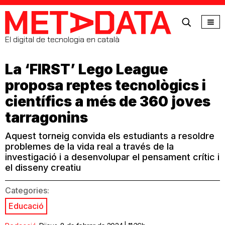
MetaData
El digital de tecnologia en català
La ‘FIRST’ Lego League
proposa reptes tecnològics i
científics a més de 360 joves
tarragonins
Aquest torneig convida els estudiants a resoldre
problemes de la vida real a través de la
investigació i a desenvolupar el pensament crític i
el disseny creatiu
Categories:
Educació