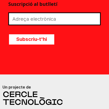
Suscripció al butlletí
Subscriu-t'hi
Un projecte de