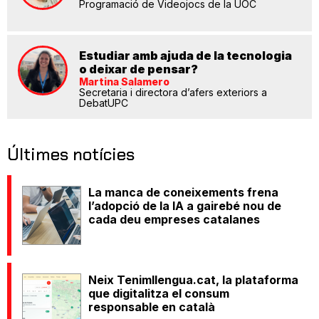
Programació de Videojocs de la UOC
Estudiar amb ajuda de la tecnologia
o deixar de pensar?
Martina Salamero
Secretaria i directora d’afers exteriors a
DebatUPC
Últimes notícies
La manca de coneixements frena
l’adopció de la IA a gairebé nou de
cada deu empreses catalanes
Neix Tenimllengua.cat, la plataforma
que digitalitza el consum
responsable en català