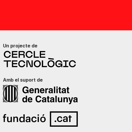
Un projecte de
Amb el suport de