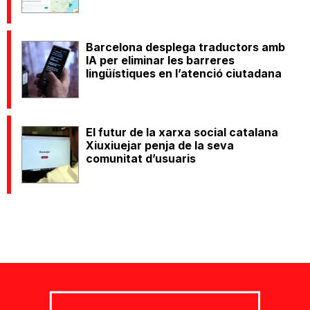
Barcelona desplega traductors amb
IA per eliminar les barreres
lingüístiques en l’atenció ciutadana
El futur de la xarxa social catalana
Xiuxiuejar penja de la seva
comunitat d’usuaris