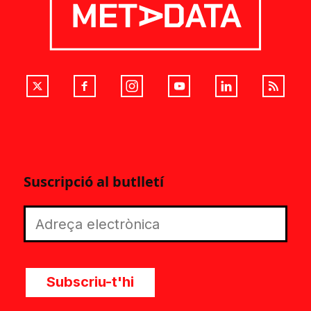
Suscripció al butlletí
Subscriu-t'hi