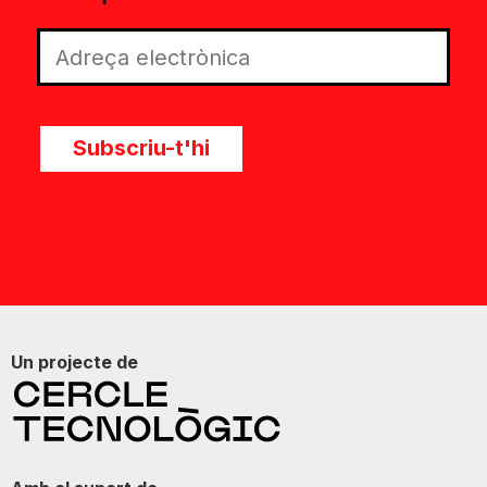
Subscriu-t'hi
Un projecte de