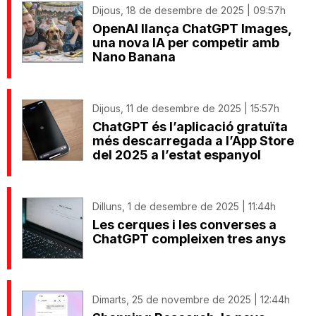
Dijous, 18 de desembre de 2025 | 09:57h
OpenAI llança ChatGPT Images,
una nova IA per competir amb
Nano Banana
Dijous, 11 de desembre de 2025 | 15:57h
ChatGPT és l’aplicació gratuïta
més descarregada a l’App Store
del 2025 a l’estat espanyol
Dilluns, 1 de desembre de 2025 | 11:44h
Les cerques i les converses a
ChatGPT compleixen tres anys
Dimarts, 25 de novembre de 2025 | 12:44h