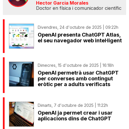
Hector Garcia Morales
Doctor en física i comunicador científic
Divendres, 24 d'octubre de 2025 | 09:22h
OpenAI presenta ChatGPT Atlas,
el seu navegador web intel·ligent
Dimecres, 15 d'octubre de 2025 | 16:18h
OpenAI permetrà usar ChatGPT
per converses amb contingut
eròtic per a adults verificats
Dimarts, 7 d'octubre de 2025 | 11:22h
OpenAI ja permet crear i usar
aplicacions dins de ChatGPT