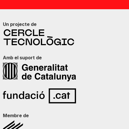
Un projecte de
Amb el suport de
Membre de