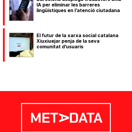
IA per eliminar les barreres
lingüístiques en l’atenció ciutadana
El futur de la xarxa social catalana
Xiuxiuejar penja de la seva
comunitat d’usuaris