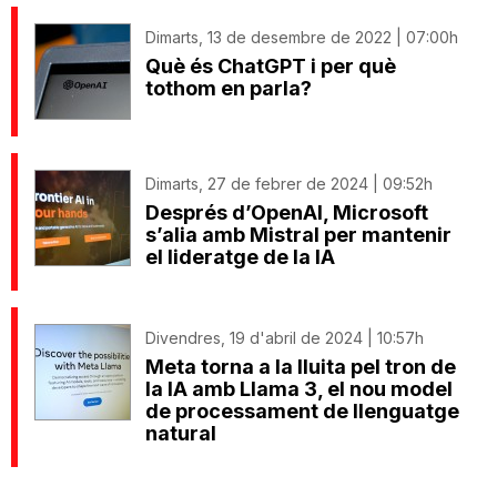
Dimarts, 13 de desembre de 2022 | 07:00h
Què és ChatGPT i per què
tothom en parla?
Dimarts, 27 de febrer de 2024 | 09:52h
Després d’OpenAI, Microsoft
s’alia amb Mistral per mantenir
el lideratge de la IA
Divendres, 19 d'abril de 2024 | 10:57h
Meta torna a la lluita pel tron de
la IA amb Llama 3, el nou model
de processament de llenguatge
natural