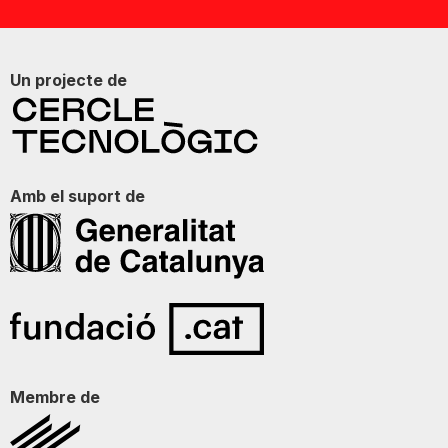
Un projecte de
Amb el suport de
Membre de