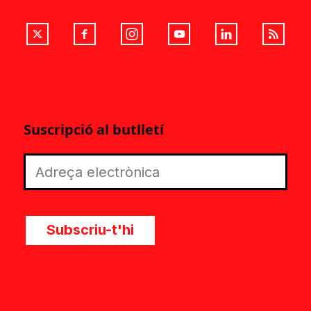
Suscripció al butlletí
Subscriu-t'hi