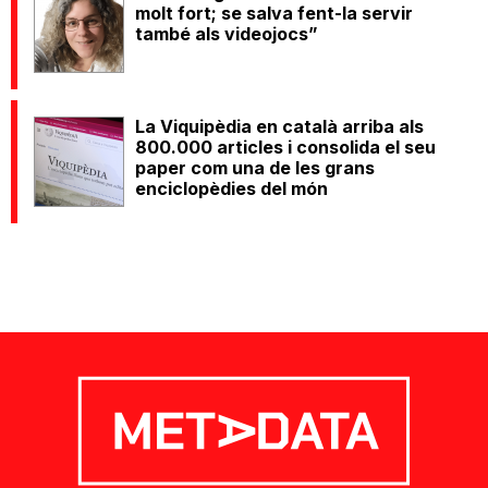
molt fort; se salva fent-la servir
també als videojocs”
La Viquipèdia en català arriba als
800.000 articles i consolida el seu
paper com una de les grans
enciclopèdies del món