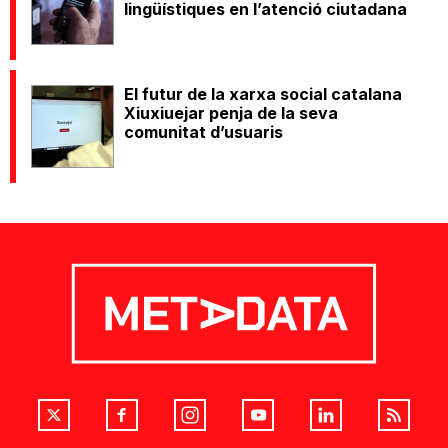
lingüístiques en l’atenció ciutadana
El futur de la xarxa social catalana
Xiuxiuejar penja de la seva
comunitat d’usuaris