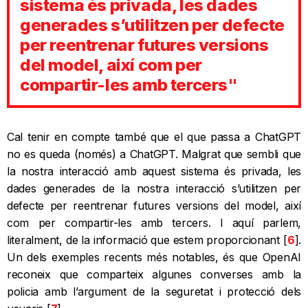
sistema és privada, les dades
generades s’utilitzen per defecte
per reentrenar futures versions
del model, així com per
compartir-les amb tercers"
Cal tenir en compte també que el que passa a ChatGPT
no es queda (només) a ChatGPT. Malgrat que sembli que
la nostra interacció amb aquest sistema és privada, les
dades generades de la nostra interacció s’utilitzen per
defecte per reentrenar futures versions del model, així
com per compartir-les amb tercers. I aquí parlem,
literalment, de la informació que estem proporcionant [
6
].
Un dels exemples recents més notables, és que OpenAI
reconeix que comparteix algunes converses amb la
policia amb l’argument de la seguretat i protecció dels