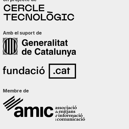
Amb el suport de
Membre de