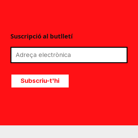
Suscripció al butlletí
Subscriu-t'hi