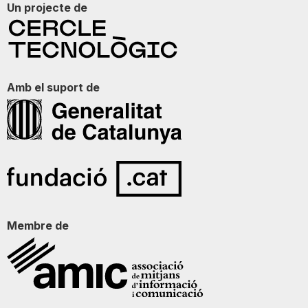
Un projecte de
Amb el suport de
Membre de