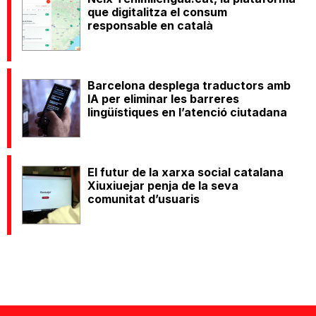
que digitalitza el consum
responsable en català
Barcelona desplega traductors amb
IA per eliminar les barreres
lingüístiques en l’atenció ciutadana
El futur de la xarxa social catalana
Xiuxiuejar penja de la seva
comunitat d’usuaris