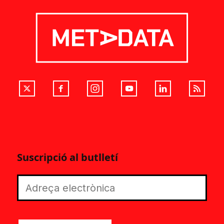
Suscripció al butlletí