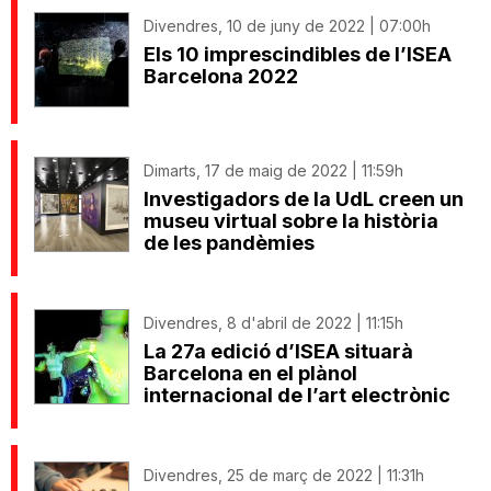
Divendres, 10 de juny de 2022 | 07:00h
Els 10 imprescindibles de l’ISEA
Barcelona 2022
Dimarts, 17 de maig de 2022 | 11:59h
Investigadors de la UdL creen un
museu virtual sobre la història
de les pandèmies
Divendres, 8 d'abril de 2022 | 11:15h
La 27a edició d’ISEA situarà
Barcelona en el plànol
internacional de l’art electrònic
Divendres, 25 de març de 2022 | 11:31h