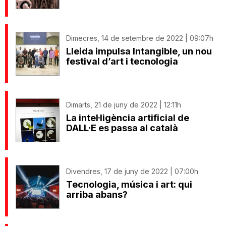
Dimecres, 14 de setembre de 2022 | 09:07h
Lleida impulsa Intangible, un nou
festival d’art i tecnologia
Dimarts, 21 de juny de 2022 | 12:11h
La intel·ligència artificial de
DALL·E es passa al català
Divendres, 17 de juny de 2022 | 07:00h
Tecnologia, música i art: qui
arriba abans?