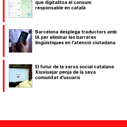
que digitalitza el consum
responsable en català
Barcelona desplega traductors amb
IA per eliminar les barreres
lingüístiques en l’atenció ciutadana
El futur de la xarxa social catalana
Xiuxiuejar penja de la seva
comunitat d’usuaris