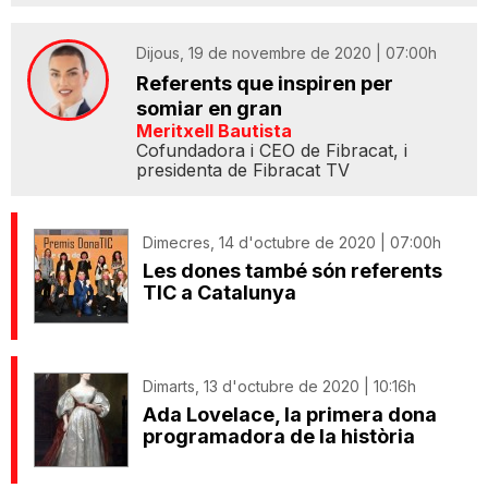
Dijous, 19 de novembre de 2020 | 07:00h
Referents que inspiren per
somiar en gran
Meritxell Bautista
Cofundadora i CEO de Fibracat, i
presidenta de Fibracat TV
Dimecres, 14 d'octubre de 2020 | 07:00h
Les dones també són referents
TIC a Catalunya
Dimarts, 13 d'octubre de 2020 | 10:16h
Ada Lovelace, la primera dona
programadora de la història