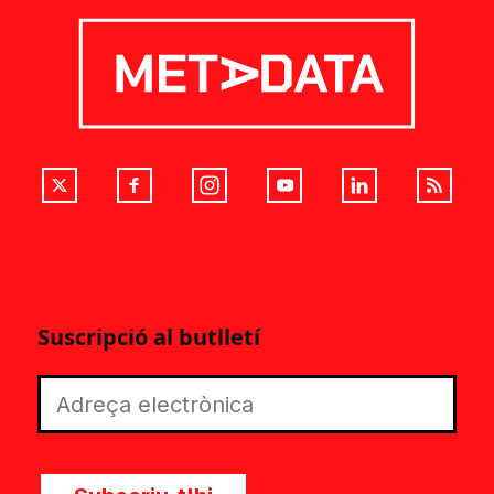
Suscripció al butlletí