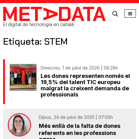
MetaData
El digital de tecnologia en català
Etiqueta: STEM
Dimecres, 1 de juliol de 2026 | 08:28h
Les dones representen només el
19,5% del talent TIC europeu
malgrat la creixent demanda de
professionals
Dijous, 24 de juliol de 2025 | 07:00h
Més enllà de la falta de dones
referents en les professions