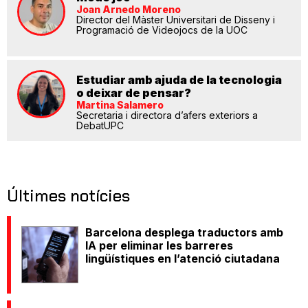
Joan Arnedo Moreno
Director del Màster Universitari de Disseny i
Programació de Videojocs de la UOC
Estudiar amb ajuda de la tecnologia
o deixar de pensar?
Martina Salamero
Secretaria i directora d’afers exteriors a
DebatUPC
Últimes notícies
Barcelona desplega traductors amb
IA per eliminar les barreres
lingüístiques en l’atenció ciutadana