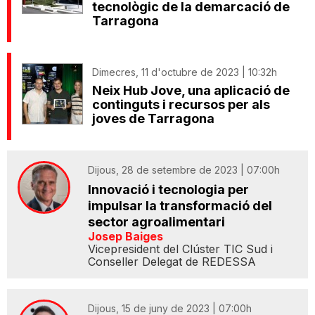
tecnològic de la demarcació de
Tarragona
Dimecres, 11 d'octubre de 2023 | 10:32h
Neix Hub Jove, una aplicació de
continguts i recursos per als
joves de Tarragona
Dijous, 28 de setembre de 2023 | 07:00h
Innovació i tecnologia per
impulsar la transformació del
sector agroalimentari
Josep Baiges
Vicepresident del Clúster TIC Sud i
Conseller Delegat de REDESSA
Dijous, 15 de juny de 2023 | 07:00h