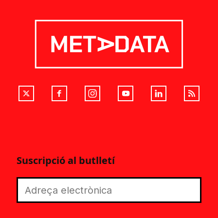
Suscripció al butlletí