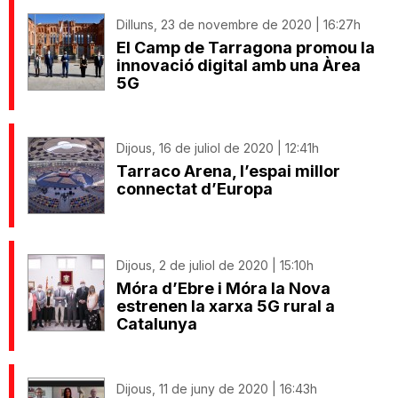
Dilluns, 23 de novembre de 2020 | 16:27h
El Camp de Tarragona promou la
innovació digital amb una Àrea
5G
Dijous, 16 de juliol de 2020 | 12:41h
Tarraco Arena, l’espai millor
connectat d’Europa
Dijous, 2 de juliol de 2020 | 15:10h
Móra d’Ebre i Móra la Nova
estrenen la xarxa 5G rural a
Catalunya
Dijous, 11 de juny de 2020 | 16:43h