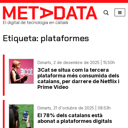
MetaData
El digital de tecnologia en català
Etiqueta: plataformes
Dimarts, 2 de desembre de 2025 | 15:50h
3Cat se situa com la tercera
plataforma més consumida dels
catalans, per darrere de Netflix i
Prime Video
Dimarts, 21 d'octubre de 2025 | 08:53h
El 78% dels catalans està
abonat a plataformes digitals