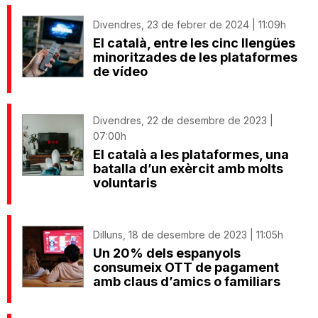
Divendres, 23 de febrer de 2024 | 11:09h
El català, entre les cinc llengües
minoritzades de les plataformes
de vídeo
Divendres, 22 de desembre de 2023 |
07:00h
El català a les plataformes, una
batalla d’un exèrcit amb molts
voluntaris
Dilluns, 18 de desembre de 2023 | 11:05h
Un 20% dels espanyols
consumeix OTT de pagament
amb claus d’amics o familiars