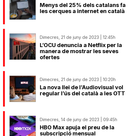
Menys del 25% dels catalans fa
les cerques a internet en català
Dimecres, 21 de juny de 2023 | 12:45h
L’OCU denuncia a Netflix per la
manera de mostrar les seves
ofertes
Dimecres, 21 de juny de 2023 | 10:20h
La nova llei de l’Audiovisual vol
regular l’ús del català a les OTT
Dimecres, 14 de juny de 2023 | 09:45h
HBO Max apuja el preu de la
subscripció mensual