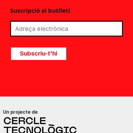
Suscripció al butlletí
Subscriu-t'hi
Un projecte de