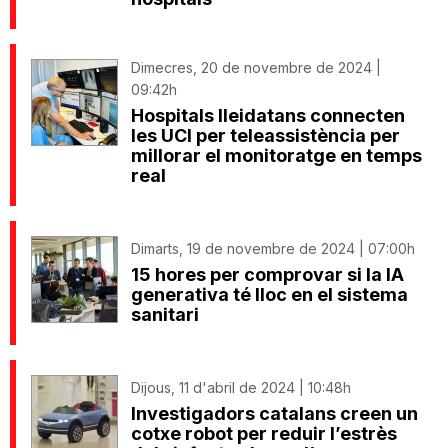
Dimecres, 20 de novembre de 2024 |
09:42h
Hospitals lleidatans connecten
les UCI per teleassistència per
millorar el monitoratge en temps
real
Dimarts, 19 de novembre de 2024 | 07:00h
15 hores per comprovar si la IA
generativa té lloc en el sistema
sanitari
Dijous, 11 d'abril de 2024 | 10:48h
Investigadors catalans creen un
cotxe robot per reduir l’estrès