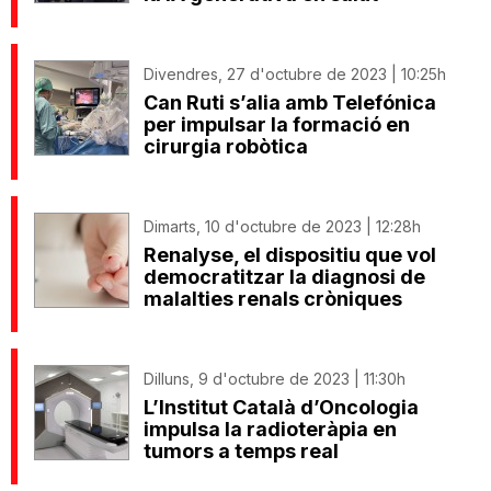
Divendres, 27 d'octubre de 2023 | 10:25h
Can Ruti s’alia amb Telefónica
per impulsar la formació en
cirurgia robòtica
Dimarts, 10 d'octubre de 2023 | 12:28h
Renalyse, el dispositiu que vol
democratitzar la diagnosi de
malalties renals cròniques
Dilluns, 9 d'octubre de 2023 | 11:30h
L’Institut Català d’Oncologia
impulsa la radioteràpia en
tumors a temps real