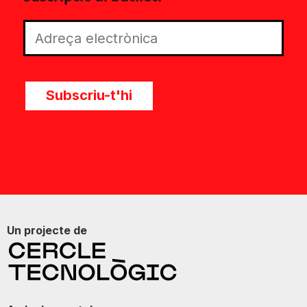
Subscriu-t'hi
Un projecte de