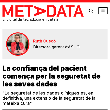
MetaData
El digital de tecnologia en català
Ruth Cuscó
Directora gerent d’ASHO
La confiança del pacient
comença per la seguretat de
les seves dades
"La seguretat de les dades clíniques és, en
definitiva, una extensió de la seguretat de la
mateixa cura"