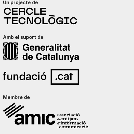
Un projecte de
Amb el suport de
Membre de