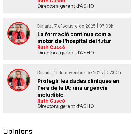
Ruth Cuscó
Directora gerent d’ASHO
Dimarts, 7 d'octubre de 2025 | 07:00h
La formació contínua com a
motor de l’hospital del futur
Ruth Cuscó
Directora gerent d’ASHO
Dimarts, 11 de novembre de 2025 | 07:00h
Protegir les dades clíniques en
l’era de la IA: una urgència
ineludible
Ruth Cuscó
Directora gerent d’ASHO
Opinions