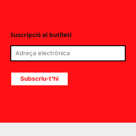
Suscripció al butlletí
Subscriu-t'hi