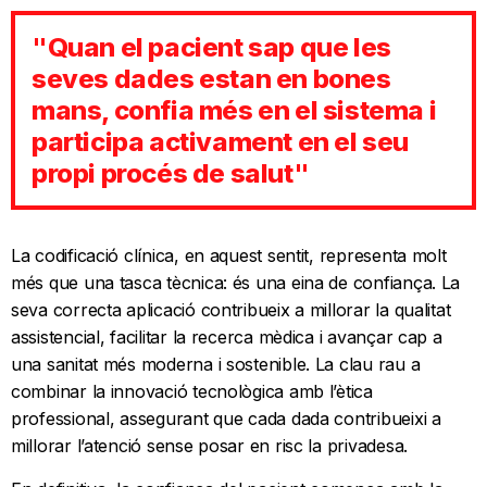
"Quan el pacient sap que les
seves dades estan en bones
mans, confia més en el sistema i
participa activament en el seu
propi procés de salut"
La codificació clínica, en aquest sentit, representa molt
més que una tasca tècnica: és una eina de confiança. La
seva correcta aplicació contribueix a millorar la qualitat
assistencial, facilitar la recerca mèdica i avançar cap a
una sanitat més moderna i sostenible. La clau rau a
combinar la innovació tecnològica amb l’ètica
professional, assegurant que cada dada contribueixi a
millorar l’atenció sense posar en risc la privadesa.