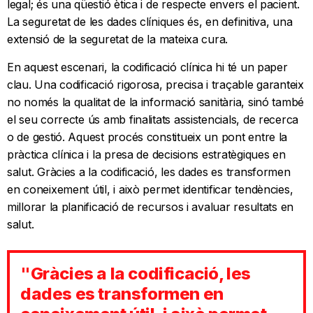
legal; és una qüestió ètica i de respecte envers el pacient.
La seguretat de les dades clíniques és, en definitiva, una
extensió de la seguretat de la mateixa cura.
En aquest escenari, la codificació clínica hi té un paper
clau. Una codificació rigorosa, precisa i traçable garanteix
no només la qualitat de la informació sanitària, sinó també
el seu correcte ús amb finalitats assistencials, de recerca
o de gestió. Aquest procés constitueix un pont entre la
pràctica clínica i la presa de decisions estratègiques en
salut. Gràcies a la codificació, les dades es transformen
en coneixement útil, i això permet identificar tendències,
millorar la planificació de recursos i avaluar resultats en
salut.
"Gràcies a la codificació, les
dades es transformen en