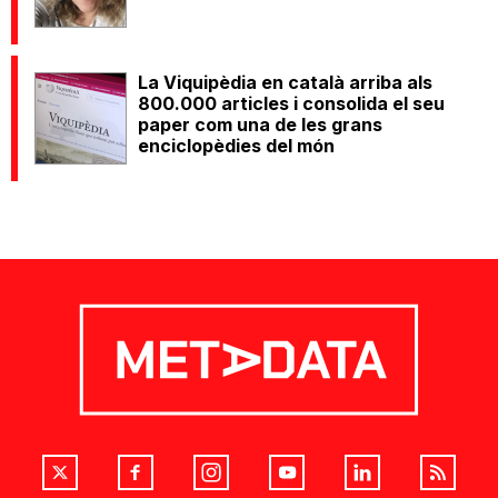
La Viquipèdia en català arriba als
800.000 articles i consolida el seu
paper com una de les grans
enciclopèdies del món