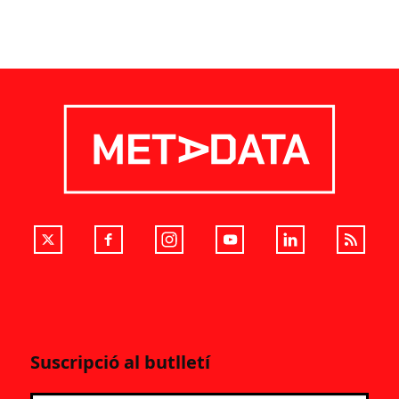
Suscripció al butlletí