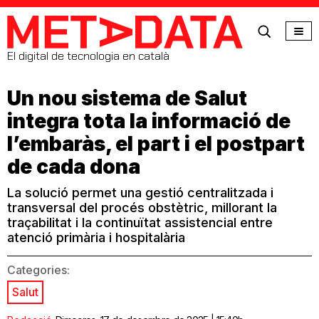
MetaData
El digital de tecnologia en català
Un nou sistema de Salut
integra tota la informació de
l’embaràs, el part i el postpart
de cada dona
La solució permet una gestió centralitzada i
transversal del procés obstètric, millorant la
traçabilitat i la continuïtat assistencial entre
atenció primària i hospitalària
Categories:
Salut