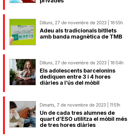
privades
Dilluns, 27 de novembre de 2023 | 16:55h
Adeu als tradicionals bitllets
amb banda magnètica de TMB
Dilluns, 27 de novembre de 2023 | 16:04h
Els adolescents barcelonins
dediquen entre 3 i 4 hores
diàries a l’ús del mòbil
Dimarts, 7 de novembre de 2023 | 11:51h
Un de cada tres alumnes de
quart d’ESO utilitza el mòbil més
de tres hores diàries