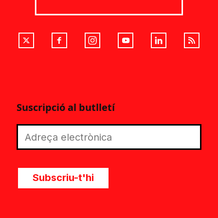
Suscripció al butlletí
Subscriu-t'hi