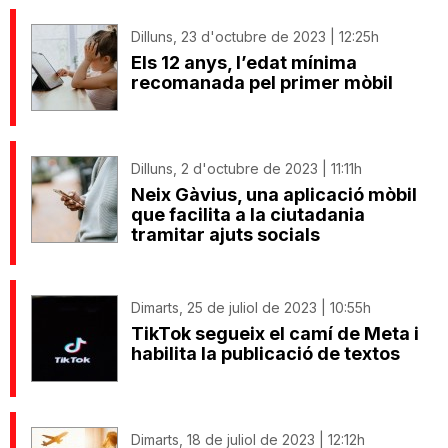
Dilluns, 23 d'octubre de 2023 | 12:25h
Els 12 anys, l’edat mínima
recomanada pel primer mòbil
Dilluns, 2 d'octubre de 2023 | 11:11h
Neix Gàvius, una aplicació mòbil
que facilita a la ciutadania
tramitar ajuts socials
Dimarts, 25 de juliol de 2023 | 10:55h
TikTok segueix el camí de Meta i
habilita la publicació de textos
Dimarts, 18 de juliol de 2023 | 12:12h