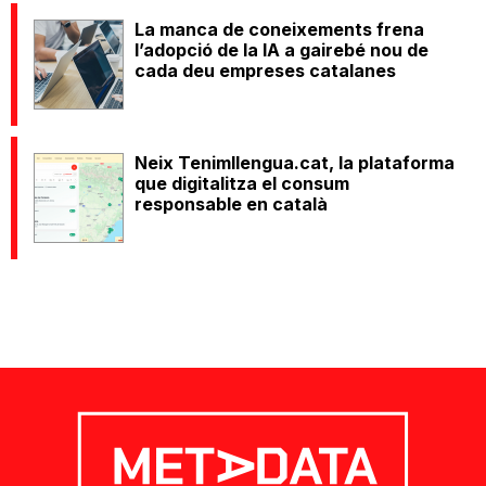
La manca de coneixements frena
l’adopció de la IA a gairebé nou de
cada deu empreses catalanes
Neix Tenimllengua.cat, la plataforma
que digitalitza el consum
responsable en català