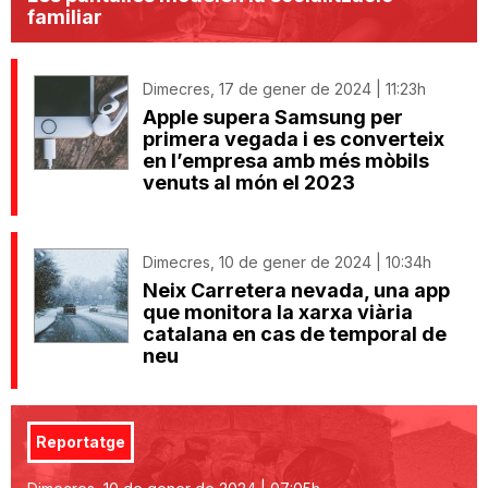
familiar
Dimecres, 17 de gener de 2024 | 11:23h
Apple supera Samsung per
primera vegada i es converteix
en l’empresa amb més mòbils
venuts al món el 2023
Dimecres, 10 de gener de 2024 | 10:34h
Neix Carretera nevada, una app
que monitora la xarxa viària
catalana en cas de temporal de
neu
Reportatge