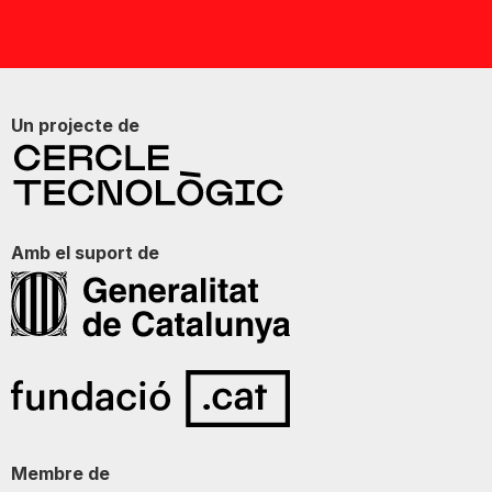
Un projecte de
Amb el suport de
Membre de