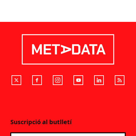
Suscripció al butlletí