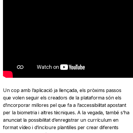
Un cop amb l’aplicació ja llençada, els pròxims passos
que volen seguir els creadors de la plataforma són els
d’incorporar millores pel que fa a l’accessibilitat apostant
per la biometria i altres tècniques. A la vegada, també s’ha
anunciat la possibilitat d’enregistrar un currículum en
format vídeo i d’incloure plantilles per crear diferents