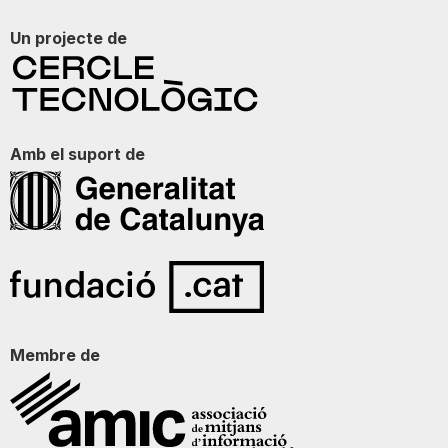
Un projecte de
Amb el suport de
Membre de