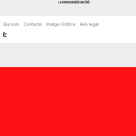
Qui som
Contacte
Imatge Gràfica
Avís legal