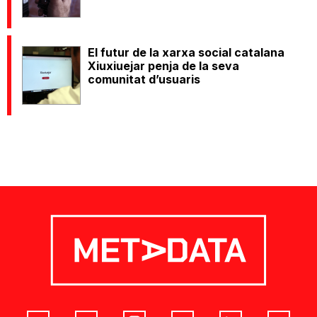
El futur de la xarxa social catalana
Xiuxiuejar penja de la seva
comunitat d’usuaris