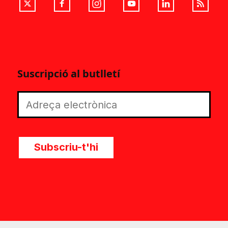
Suscripció al butlletí
Subscriu-t'hi