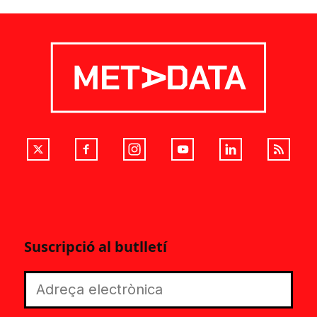
Suscripció al butlletí