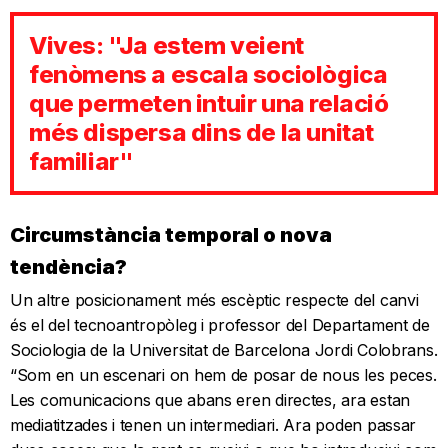
Vives: "Ja estem veient
fenòmens a escala sociològica
que permeten intuir una relació
més dispersa dins de la unitat
familiar"
Circumstància temporal o nova
tendència?
Un altre posicionament més escèptic respecte del canvi
és el del tecnoantropòleg i professor del Departament de
Sociologia de la Universitat de Barcelona Jordi Colobrans.
“Som en un escenari on hem de posar de nous les peces.
Les comunicacions que abans eren directes, ara estan
mediatitzades i tenen un intermediari. Ara poden passar