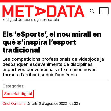
MetaData
El digital de tecnologia en català
Els ‘eSports’, el nou mirall en
què s’inspira l’esport
tradicional
Les competicions professionals de videojocs ja
desbanquen esdeveniments de disciplines
esportives convencionals i fixen unes noves
formes d’arribar i seduir l’audiència
Categories:
Societat digital
Oriol Quintana
Dimarts, 8 d'agost de 2023 | 09:30h