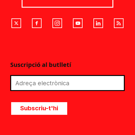
Suscripció al butlletí
Subscriu-t'hi