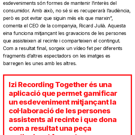
esdeveniments són formes de mantenir l’interès del
consumidor. Amb això, no sé si es recuperarà l’audiència,
però es pot evitar que siguin més els que marxin”,
comenta el CEO de la companyia, Ricard Julià. Aquesta
eina funciona mitjançant les gravacions de les persones
que assisteixen al recinte i comparteixen el contingut.
Com a resultat final, sorgeix un vídeo fet per diferents
fragments d’altres espectadors on les imatges es
barregen les unes amb les altres.
Izi Recording Together és una
aplicació que permet gamificar
un esdeveniment mitjançant la
col·laboració de les persones
assistents al recinte i que dona
com a resultat una peça