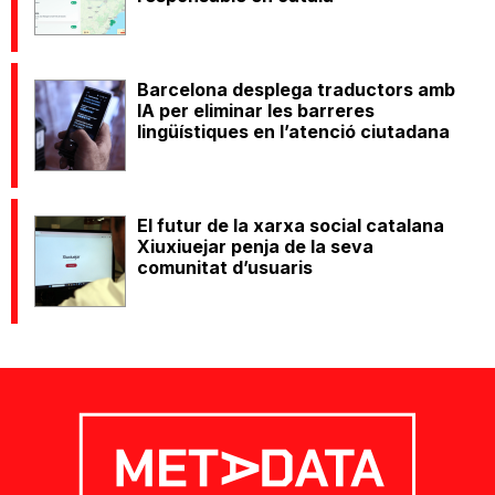
Barcelona desplega traductors amb
IA per eliminar les barreres
lingüístiques en l’atenció ciutadana
El futur de la xarxa social catalana
Xiuxiuejar penja de la seva
comunitat d’usuaris