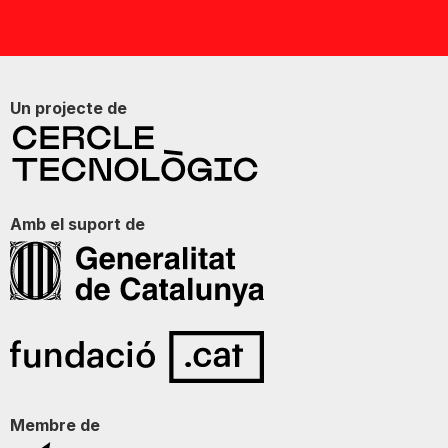
Un projecte de
Amb el suport de
Membre de