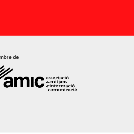
mbre de