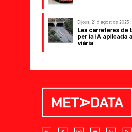
Dijous, 21 d'agost de 2025 |
Les carreteres de 
per la IA aplicada 
viària