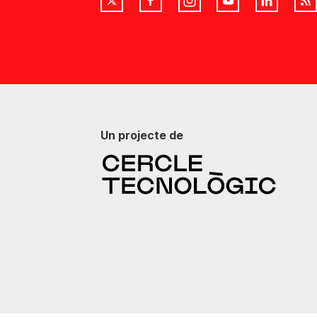
Un projecte de