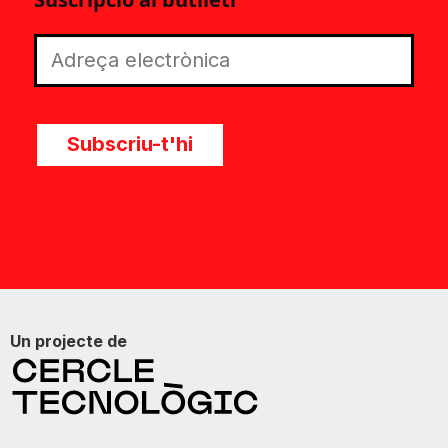
Subscriu-t'hi
Un projecte de