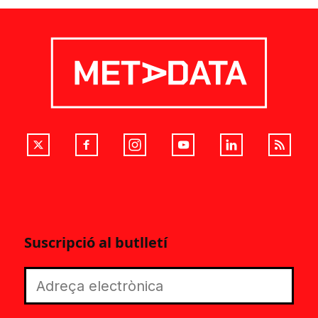
Suscripció al butlletí