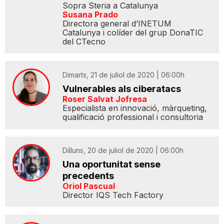
Sopra Steria a Catalunya
Susana Prado
Directora general d’INETUM
Catalunya i colíder del grup DonaTIC
del CTecno
Dimarts, 21 de juliol de 2020 | 06:00h
Vulnerables als ciberatacs
Roser Salvat Jofresa
Especialista en innovació, màrqueting,
qualificació professional i consultoria
Dilluns, 20 de juliol de 2020 | 06:00h
Una oportunitat sense
precedents
Oriol Pascual
Director IQS Tech Factory