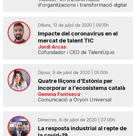
d'organitzacions i transformació digital
Dilluns, 13 de juliol de 2020 | 09:15h
Impacte del coronavirus en el
mercat de talent TIC
Jordi Arcas
Cofundador i CEO de TalentUp.io
Dijous, 9 de juliol de 2020 | 05:00h
Quatre lliçons d’Estònia per
incorporar a l’ecosistema català
Gemma Fontseca
Comunicació a Oryon Universal
Dimecres, 8 de juliol de 2020 | 07:00h
La resposta industrial al repte de
la covid-19