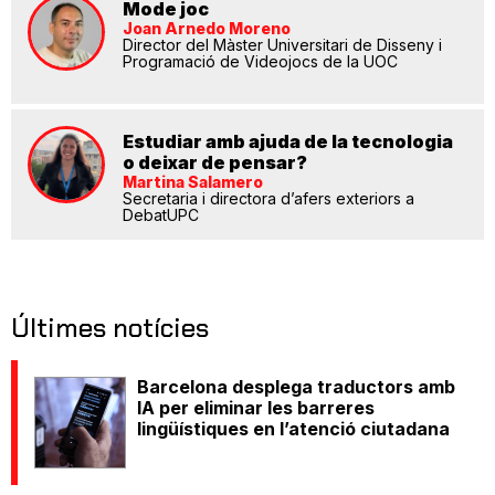
Mode joc
Joan Arnedo Moreno
Director del Màster Universitari de Disseny i
Programació de Videojocs de la UOC
Estudiar amb ajuda de la tecnologia
o deixar de pensar?
Martina Salamero
Secretaria i directora d’afers exteriors a
DebatUPC
Últimes notícies
Barcelona desplega traductors amb
IA per eliminar les barreres
lingüístiques en l’atenció ciutadana