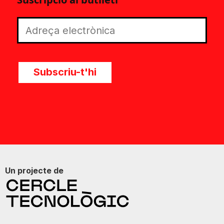
Subscriu-t'hi
Un projecte de