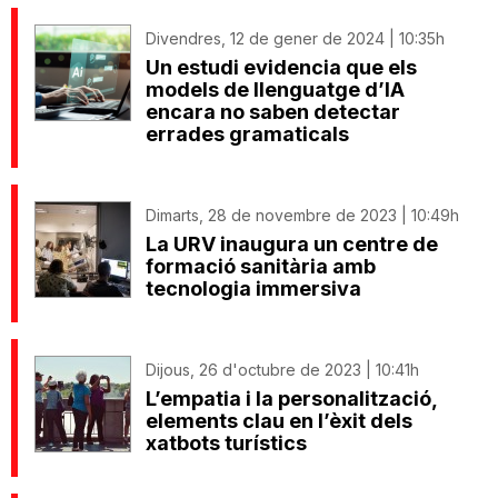
Divendres, 12 de gener de 2024 | 10:35h
Un estudi evidencia que els
models de llenguatge d’IA
encara no saben detectar
errades gramaticals
Dimarts, 28 de novembre de 2023 | 10:49h
La URV inaugura un centre de
formació sanitària amb
tecnologia immersiva
Dijous, 26 d'octubre de 2023 | 10:41h
L’empatia i la personalització,
elements clau en l’èxit dels
xatbots turístics