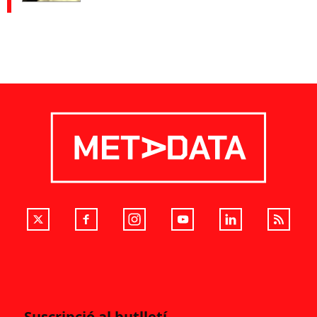
Suscripció al butlletí