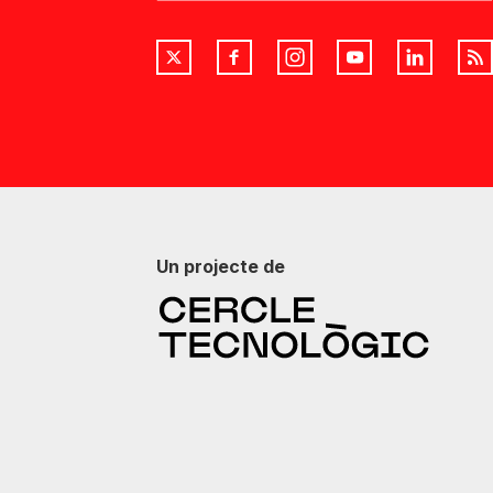
Un projecte de