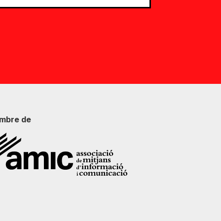
mbre de