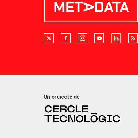
Un projecte de