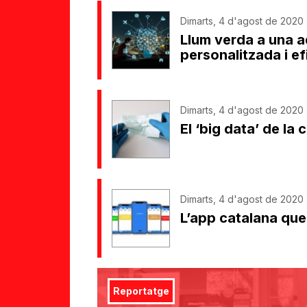
Dimarts, 4 d'agost de 2020 
Llum verda a una a
personalitzada i ef
Dimarts, 4 d'agost de 2020 
El ‘big data’ de la
Dimarts, 4 d'agost de 2020 
L’app catalana que 
Reportatge