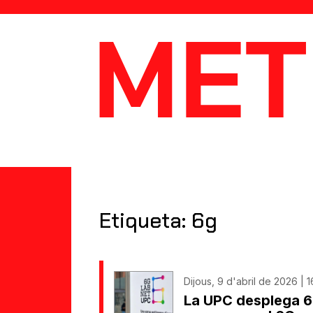
MetaData
Etiqueta: 6g
Dijous, 9 d'abril de 2026 | 1
La UPC desplega 6