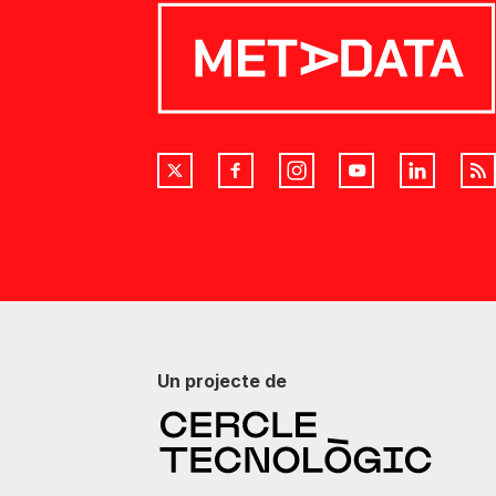
Un projecte de